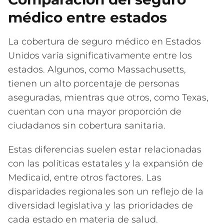
médico entre estados
La cobertura de seguro médico en Estados
Unidos varía significativamente entre los
estados. Algunos, como Massachusetts,
tienen un alto porcentaje de personas
aseguradas, mientras que otros, como Texas,
cuentan con una mayor proporción de
ciudadanos sin cobertura sanitaria.
Estas diferencias suelen estar relacionadas
con las políticas estatales y la expansión de
Medicaid, entre otros factores. Las
disparidades regionales son un reflejo de la
diversidad legislativa y las prioridades de
cada estado en materia de salud.