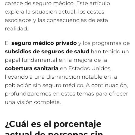
carece de seguro médico. Este artículo
explora la situación actual, los costos
asociados y las consecuencias de esta
realidad.
El
seguro médico privado
y los programas de
subsidios de seguros de salud
han tenido un
papel fundamental en la mejora de la
cobertura sanitaria
en Estados Unidos,
llevando a una disminución notable en la
población sin seguro médico. A continuación,
profundizaremos en estos temas para ofrecer
una visión completa.
¿Cuál es el porcentaje
actual de personas sin