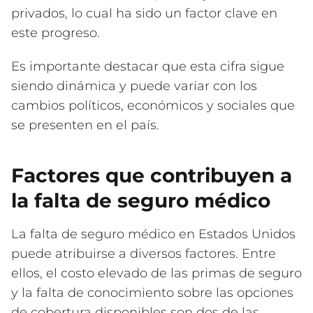
privados, lo cual ha sido un factor clave en
este progreso.
Es importante destacar que esta cifra sigue
siendo dinámica y puede variar con los
cambios políticos, económicos y sociales que
se presenten en el país.
Factores que contribuyen a
la falta de seguro médico
La falta de seguro médico en Estados Unidos
puede atribuirse a diversos factores. Entre
ellos, el costo elevado de las primas de seguro
y la falta de conocimiento sobre las opciones
de cobertura disponibles son dos de las