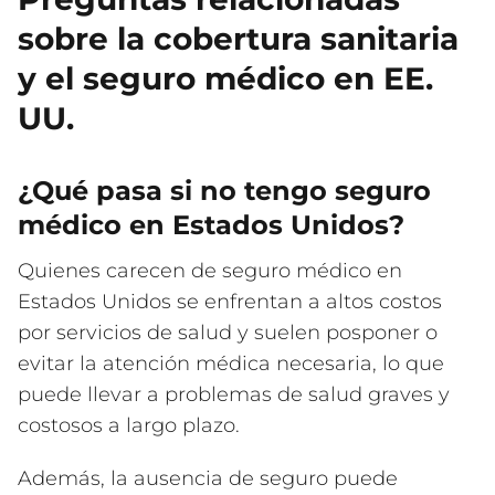
sobre la cobertura sanitaria
y el seguro médico en EE.
UU.
¿Qué pasa si no tengo seguro
médico en Estados Unidos?
Quienes carecen de seguro médico en
Estados Unidos se enfrentan a altos costos
por servicios de salud y suelen posponer o
evitar la atención médica necesaria, lo que
puede llevar a problemas de salud graves y
costosos a largo plazo.
Además, la ausencia de seguro puede