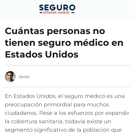
Cuántas personas no
tienen seguro médico en
Estados Unidos
Javier
En Estados Unidos, el seguro médico es una
preocupación primordial para muchos
ciudadanos. Pese a los esfuerzos por expandir
la cobertura sanitaria, todavía existe un
segmento significativo de la población que