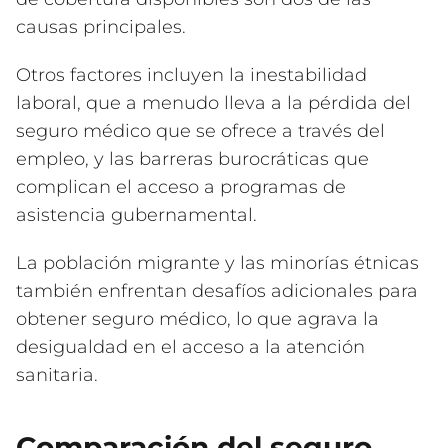
causas principales.
Otros factores incluyen la inestabilidad
laboral, que a menudo lleva a la pérdida del
seguro médico que se ofrece a través del
empleo, y las barreras burocráticas que
complican el acceso a programas de
asistencia gubernamental.
La población migrante y las minorías étnicas
también enfrentan desafíos adicionales para
obtener seguro médico, lo que agrava la
desigualdad en el acceso a la atención
sanitaria.
Comparación del seguro