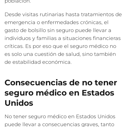
población.
Desde visitas rutinarias hasta tratamientos de
emergencia o enfermedades crónicas, el
gasto de bolsillo sin seguro puede llevar a
individuos y familias a situaciones financieras
críticas. Es por eso que el seguro médico no
es solo una cuestión de salud, sino también
de estabilidad económica.
Consecuencias de no tener
seguro médico en Estados
Unidos
No tener seguro médico en Estados Unidos
puede llevar a consecuencias graves, tanto