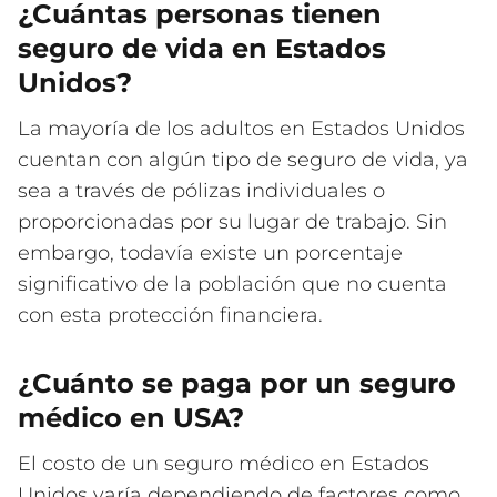
¿Cuántas personas tienen
seguro de vida en Estados
Unidos?
La mayoría de los adultos en Estados Unidos
cuentan con algún tipo de seguro de vida, ya
sea a través de pólizas individuales o
proporcionadas por su lugar de trabajo. Sin
embargo, todavía existe un porcentaje
significativo de la población que no cuenta
con esta protección financiera.
¿Cuánto se paga por un seguro
médico en USA?
El costo de un seguro médico en Estados
Unidos varía dependiendo de factores como