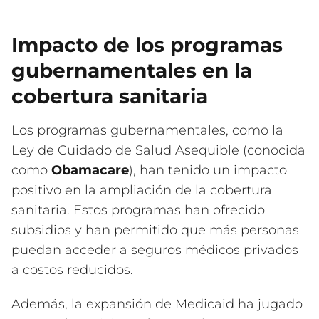
Impacto de los programas
gubernamentales en la
cobertura sanitaria
Los programas gubernamentales, como la
Ley de Cuidado de Salud Asequible (conocida
como
Obamacare
), han tenido un impacto
positivo en la ampliación de la cobertura
sanitaria. Estos programas han ofrecido
subsidios y han permitido que más personas
puedan acceder a seguros médicos privados
a costos reducidos.
Además, la expansión de Medicaid ha jugado