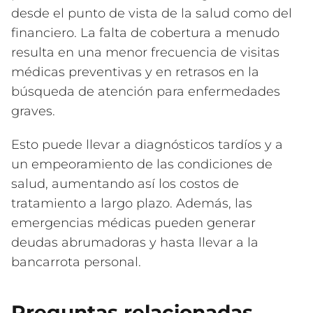
desde el punto de vista de la salud como del
financiero. La falta de cobertura a menudo
resulta en una menor frecuencia de visitas
médicas preventivas y en retrasos en la
búsqueda de atención para enfermedades
graves.
Esto puede llevar a diagnósticos tardíos y a
un empeoramiento de las condiciones de
salud, aumentando así los costos de
tratamiento a largo plazo. Además, las
emergencias médicas pueden generar
deudas abrumadoras y hasta llevar a la
bancarrota personal.
Preguntas relacionadas