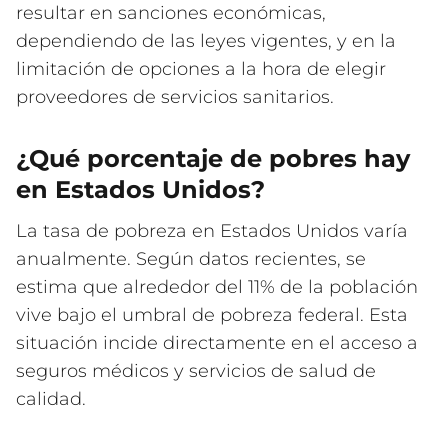
resultar en sanciones económicas,
dependiendo de las leyes vigentes, y en la
limitación de opciones a la hora de elegir
proveedores de servicios sanitarios.
¿Qué porcentaje de pobres hay
en Estados Unidos?
La tasa de pobreza en Estados Unidos varía
anualmente. Según datos recientes, se
estima que alrededor del 11% de la población
vive bajo el umbral de pobreza federal. Esta
situación incide directamente en el acceso a
seguros médicos y servicios de salud de
calidad.