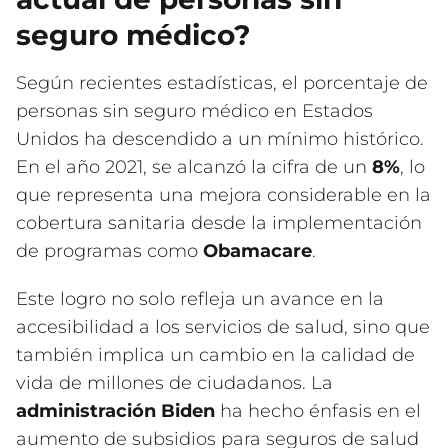
seguro médico?
Según recientes estadísticas, el porcentaje de
personas sin seguro médico en Estados
Unidos ha descendido a un mínimo histórico.
En el año 2021, se alcanzó la cifra de un
8%
, lo
que representa una mejora considerable en la
cobertura sanitaria desde la implementación
de programas como
Obamacare
.
Este logro no solo refleja un avance en la
accesibilidad a los servicios de salud, sino que
también implica un cambio en la calidad de
vida de millones de ciudadanos. La
administración Biden
ha hecho énfasis en el
aumento de subsidios para seguros de salud