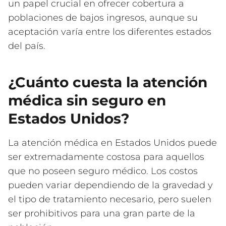
un papel crucial en ofrecer cobertura a
poblaciones de bajos ingresos, aunque su
aceptación varía entre los diferentes estados
del país.
¿Cuánto cuesta la atención
médica sin seguro en
Estados Unidos?
La atención médica en Estados Unidos puede
ser extremadamente costosa para aquellos
que no poseen seguro médico. Los costos
pueden variar dependiendo de la gravedad y
el tipo de tratamiento necesario, pero suelen
ser prohibitivos para una gran parte de la