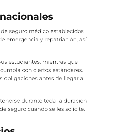
rnacionales
 de seguro médico establecidos
de emergencia y repatriación, así
us estudiantes, mientras que
 cumpla con ciertos estándares.
s obligaciones antes de llegar al
tenerse durante toda la duración
 seguro cuando se les solicite.
ios