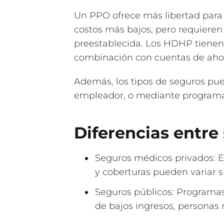
Un PPO ofrece más libertad para 
costos más bajos, pero requieren
preestablecida. Los HDHP tienen
combinación con cuentas de ahorr
Además, los tipos de seguros pue
empleador, o mediante program
Diferencias entre
Seguros médicos privados: E
y coberturas pueden variar s
Seguros públicos: Programas
de bajos ingresos, personas 