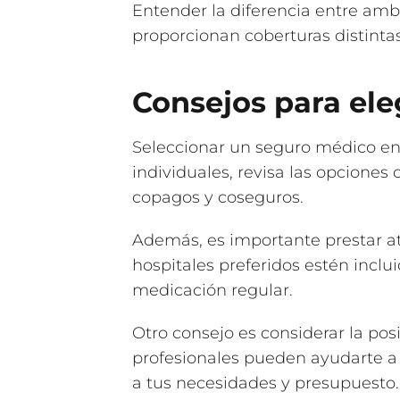
Entender la diferencia entre ambo
proporcionan coberturas distinta
Consejos para ele
Seleccionar un seguro médico en
individuales, revisa las opciones
copagos y coseguros.
Además, es importante prestar at
hospitales preferidos estén inclu
medicación regular.
Otro consejo es considerar la pos
profesionales pueden ayudarte a 
a tus necesidades y presupuesto.