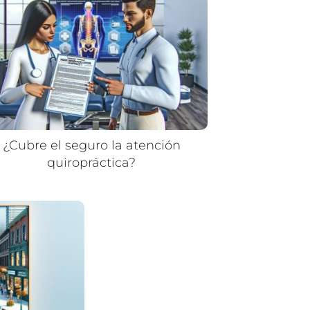
¿Cubre el seguro la atención
quiropráctica?