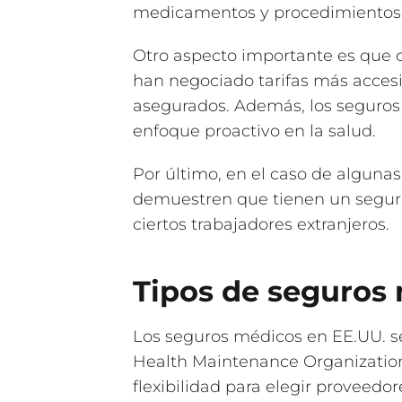
medicamentos y procedimientos 
Otro aspecto importante es que 
han negociado tarifas más accesi
asegurados. Además, los seguros
enfoque proactivo en la salud.
Por último, en el caso de algunas
demuestren que tienen un seguro
ciertos trabajadores extranjeros.
Tipos de seguros
Los seguros médicos en EE.UU. se 
Health Maintenance Organization
flexibilidad para elegir proveedo