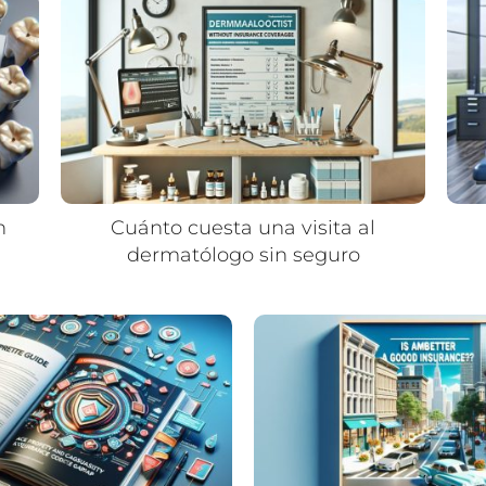
n
Cuánto cuesta una visita al
dermatólogo sin seguro