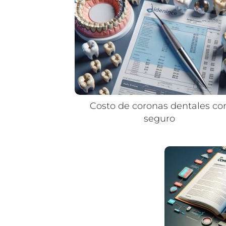
Costo de coronas dentales co
seguro