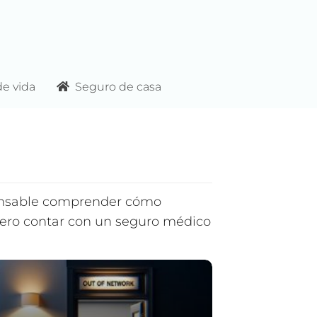
e vida
Seguro de casa
pensable comprender cómo
 pero contar con un seguro médico