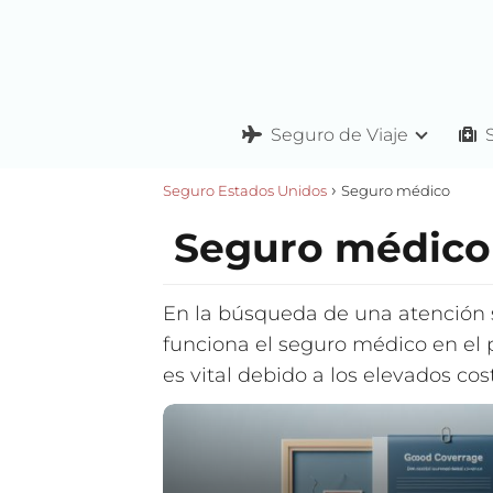
Seguro de Viaje
Seguro Estados Unidos
Seguro médico
Seguro médico
En la búsqueda de una atención 
funciona el seguro médico en el 
es vital debido a los elevados cos