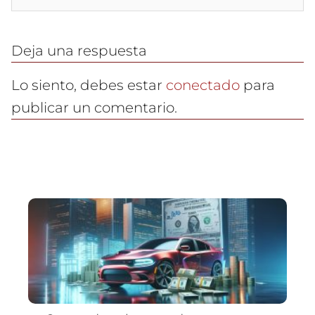
Deja una respuesta
Lo siento, debes estar
conectado
para
publicar un comentario.