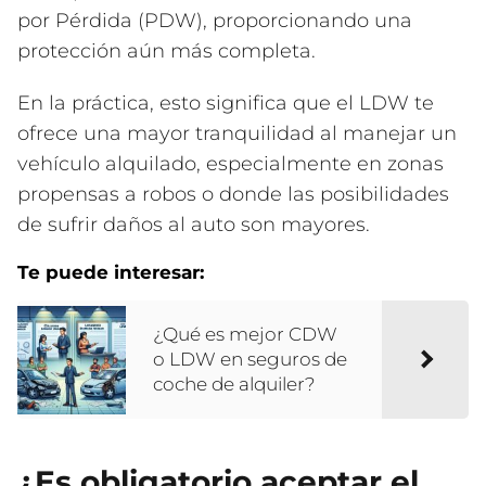
por Pérdida (PDW), proporcionando una
protección aún más completa.
En la práctica, esto significa que el LDW te
ofrece una mayor tranquilidad al manejar un
vehículo alquilado, especialmente en zonas
propensas a robos o donde las posibilidades
de sufrir daños al auto son mayores.
Te puede interesar:
¿Qué es mejor CDW
o LDW en seguros de
coche de alquiler?
¿Es obligatorio aceptar el