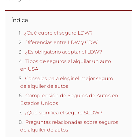
Índice
¿Qué cubre el seguro LDW?
Diferencias entre LDW y CDW
¿Es obligatorio aceptar el LDW?
Tipos de seguros al alquilar un auto
en USA
Consejos para elegir el mejor seguro
de alquiler de autos
Comprensión de Seguros de Autos en
Estados Unidos
¿Qué significa el seguro SCDW?
Preguntas relacionadas sobre seguros
de alquiler de autos