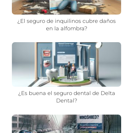
¿El seguro de inquilinos cubre daños
en la alfombra?
¿Es buena el seguro dental de Delta
Dental?