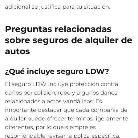
adicional se justifica para tu situación.
Preguntas relacionadas
sobre seguros de alquiler de
autos
¿Qué incluye seguro LDW?
El seguro LDW incluye protección contra
daños por colisión, robo y algunos daños
relacionados a actos vandálicos. Es
importante destacar que cada compañía de
alquiler puede ofrecer términos ligeramente
diferentes, por lo que siempre es
recomendable revisar la póliza específica.