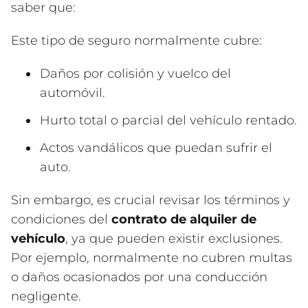
saber que:
Este tipo de seguro normalmente cubre:
Daños por colisión y vuelco del
automóvil.
Hurto total o parcial del vehículo rentado.
Actos vandálicos que puedan sufrir el
auto.
Sin embargo, es crucial revisar los términos y
condiciones del
contrato de alquiler de
vehículo
, ya que pueden existir exclusiones.
Por ejemplo, normalmente no cubren multas
o daños ocasionados por una conducción
negligente.