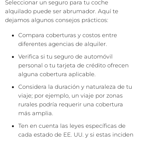
Seleccionar un seguro para tu coche
alquilado puede ser abrumador. Aquí te
dejamos algunos consejos prácticos:
Compara coberturas y costos entre
diferentes agencias de alquiler.
Verifica si tu seguro de automóvil
personal o tu tarjeta de crédito ofrecen
alguna cobertura aplicable.
Considera la duración y naturaleza de tu
viaje; por ejemplo, un viaje por zonas
rurales podría requerir una cobertura
más amplia.
Ten en cuenta las leyes específicas de
cada estado de EE. UU. y si estas inciden