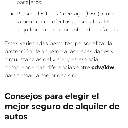
pasajeros.
Personal Effects Coverage (PEC): Cubre
la pérdida de efectos personales del
inquilino o de un miembro de su familia.
Estas variedades permiten personalizar la
protección de acuerdo a las necesidades y
circunstancias del viaje, y es esencial
comprender las diferencias entre
cdw/ldw
para tomar la mejor decisión.
Consejos para elegir el
mejor seguro de alquiler de
autos