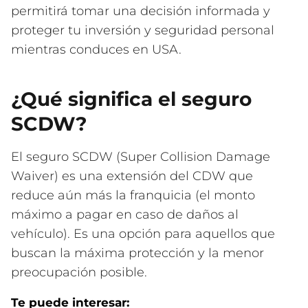
permitirá tomar una decisión informada y
proteger tu inversión y seguridad personal
mientras conduces en USA.
¿Qué significa el seguro
SCDW?
El seguro SCDW (Super Collision Damage
Waiver) es una extensión del CDW que
reduce aún más la franquicia (el monto
máximo a pagar en caso de daños al
vehículo). Es una opción para aquellos que
buscan la máxima protección y la menor
preocupación posible.
Te puede interesar: