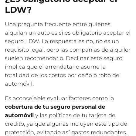
LDW?
Una pregunta frecuente entre quienes
alquilan un auto es si es obligatorio aceptar el
seguro LDW. La respuesta es no, no es un
requisito legal, pero las compañías de alquiler
suelen recomendarlo. Declinar este seguro
implica que el arrendatario asume la
totalidad de los costos por daño o robo del
automóvil.
Es aconsejable evaluar factores como la
cobertura de tu seguro personal de
automóvil
y las políticas de tu tarjeta de
crédito, ya que algunas incluyen este tipo de
protección, evitando así gastos redundantes.