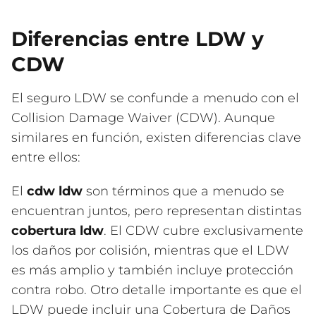
Diferencias entre LDW y
CDW
El seguro LDW se confunde a menudo con el
Collision Damage Waiver (CDW). Aunque
similares en función, existen diferencias clave
entre ellos:
El
cdw ldw
son términos que a menudo se
encuentran juntos, pero representan distintas
cobertura ldw
. El CDW cubre exclusivamente
los daños por colisión, mientras que el LDW
es más amplio y también incluye protección
contra robo. Otro detalle importante es que el
LDW puede incluir una Cobertura de Daños