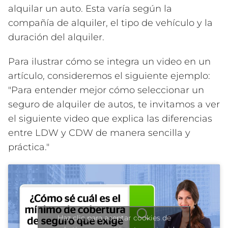
alquilar un auto. Esta varía según la
compañía de alquiler, el tipo de vehículo y la
duración del alquiler.
Para ilustrar cómo se integra un video en un
artículo, consideremos el siguiente ejemplo:
"Para entender mejor cómo seleccionar un
seguro de alquiler de autos, te invitamos a ver
el siguiente video que explica las diferencias
entre LDW y CDW de manera sencilla y
práctica."
Haz clic para aceptar cookies de