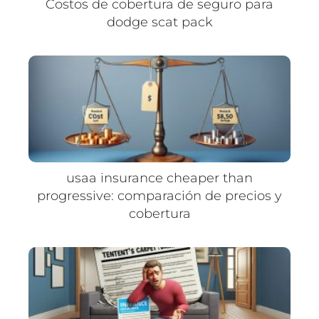
Costos de cobertura de seguro para
dodge scat pack
usaa insurance cheaper than
progressive: comparación de precios y
cobertura