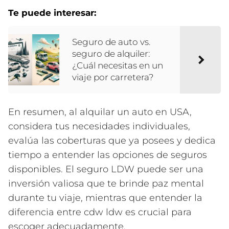
Te puede interesar:
Seguro de auto vs.
seguro de alquiler:
¿Cuál necesitas en un
viaje por carretera?
En resumen, al alquilar un auto en USA,
considera tus necesidades individuales,
evalúa las coberturas que ya posees y dedica
tiempo a entender las opciones de seguros
disponibles. El seguro LDW puede ser una
inversión valiosa que te brinde paz mental
durante tu viaje, mientras que entender la
diferencia entre cdw ldw es crucial para
escoger adecuadamente.