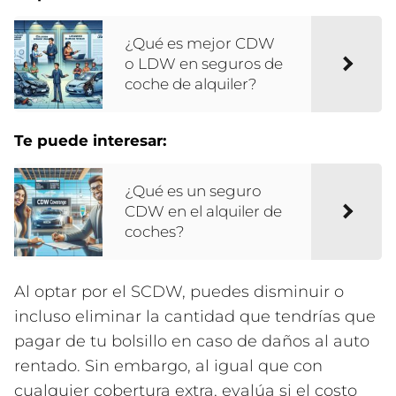
¿Qué es mejor CDW
o LDW en seguros de
coche de alquiler?
Te puede interesar:
¿Qué es un seguro
CDW en el alquiler de
coches?
Al optar por el SCDW, puedes disminuir o
incluso eliminar la cantidad que tendrías que
pagar de tu bolsillo en caso de daños al auto
rentado. Sin embargo, al igual que con
cualquier cobertura extra, evalúa si el costo