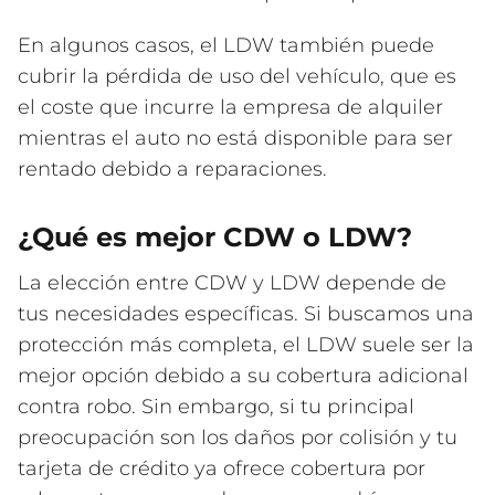
En algunos casos, el LDW también puede
cubrir la pérdida de uso del vehículo, que es
el coste que incurre la empresa de alquiler
mientras el auto no está disponible para ser
rentado debido a reparaciones.
¿Qué es mejor CDW o LDW?
La elección entre CDW y LDW depende de
tus necesidades específicas. Si buscamos una
protección más completa, el LDW suele ser la
mejor opción debido a su cobertura adicional
contra robo. Sin embargo, si tu principal
preocupación son los daños por colisión y tu
tarjeta de crédito ya ofrece cobertura por