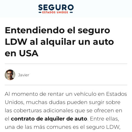
Entendiendo el seguro
LDW al alquilar un auto
en USA
Javier
Al momento de rentar un vehículo en Estados
Unidos, muchas dudas pueden surgir sobre
las coberturas adicionales que se ofrecen en
el
contrato de alquiler de auto
. Entre ellas,
una de las más comunes es el seguro LDW,