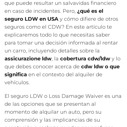
que puede resultar un salvavidas financiero
en caso de incidentes. Pero,
¿qué es el
seguro LDW en USA
y cómo difiere de otros
seguros como el CDW? En este artículo te
explicaremos todo lo que necesitas saber
para tomar una decisión informada al rentar
un carro, incluyendo detalles sobre la
assicurazione ldw
, la
cobertura cdw/ldw
y lo
que debes conocer acerca de
cdw ldw o que
significa
en el contexto del alquiler de
vehículos.
El seguro LDW o Loss Damage Waiver es una
de las opciones que se presentan al
momento de alquilar un auto, pero su
comprensión y las implicancias de su