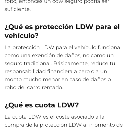
robo, entonces un cdw seguro podría ser
suficiente.
¿Qué es protección LDW para el
vehículo?
La protección LDW para el vehículo funciona
como una exención de daños, no como un
seguro tradicional. Básicamente, reduce tu
responsabilidad financiera a cero o a un
monto mucho menor en caso de daños o
robo del carro rentado.
¿Qué es cuota LDW?
La cuota LDW es el coste asociado a la
compra de la protección LDW al momento de