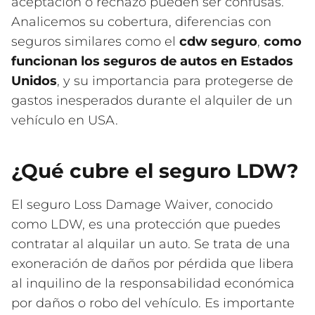
aceptación o rechazo pueden ser confusas.
Analicemos su cobertura, diferencias con
seguros similares como el
cdw seguro
,
como
funcionan los seguros de autos en Estados
Unidos
, y su importancia para protegerse de
gastos inesperados durante el alquiler de un
vehículo en USA.
¿Qué cubre el seguro LDW?
El seguro Loss Damage Waiver, conocido
como LDW, es una protección que puedes
contratar al alquilar un auto. Se trata de una
exoneración de daños por pérdida que libera
al inquilino de la responsabilidad económica
por daños o robo del vehículo. Es importante