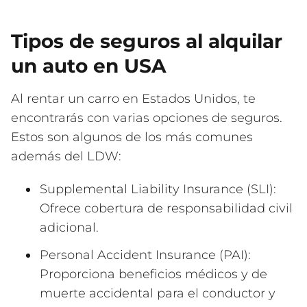
Tipos de seguros al alquilar
un auto en USA
Al rentar un carro en Estados Unidos, te
encontrarás con varias opciones de seguros.
Estos son algunos de los más comunes
además del LDW:
Supplemental Liability Insurance (SLI):
Ofrece cobertura de responsabilidad civil
adicional.
Personal Accident Insurance (PAI):
Proporciona beneficios médicos y de
muerte accidental para el conductor y