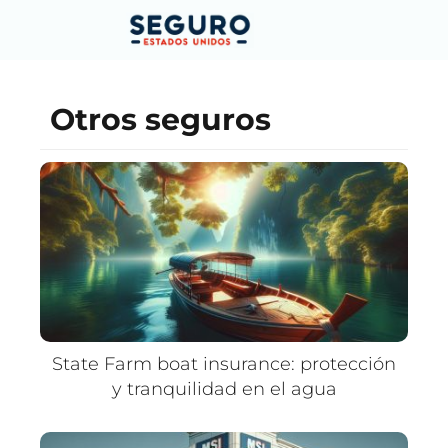
Otros seguros
State Farm boat insurance: protección
y tranquilidad en el agua