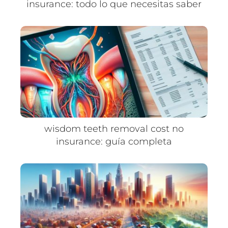
insurance: todo lo que necesitas saber
wisdom teeth removal cost no
insurance: guía completa