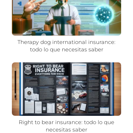
Therapy dog international insurance:
todo lo que necesitas saber
Right to bear insurance: todo lo que
necesitas saber