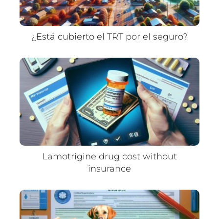
¿Está cubierto el TRT por el seguro?
Lamotrigine drug cost without
insurance