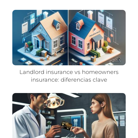
Landlord insurance vs homeowners
insurance: diferencias clave