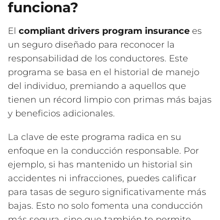
funciona?
El
compliant drivers program insurance
es
un seguro diseñado para reconocer la
responsabilidad de los conductores. Este
programa se basa en el historial de manejo
del individuo, premiando a aquellos que
tienen un récord limpio con primas más bajas
y beneficios adicionales.
La clave de este programa radica en su
enfoque en la conducción responsable. Por
ejemplo, si has mantenido un historial sin
accidentes ni infracciones, puedes calificar
para tasas de seguro significativamente más
bajas. Esto no solo fomenta una conducción
más segura, sino que también te permite