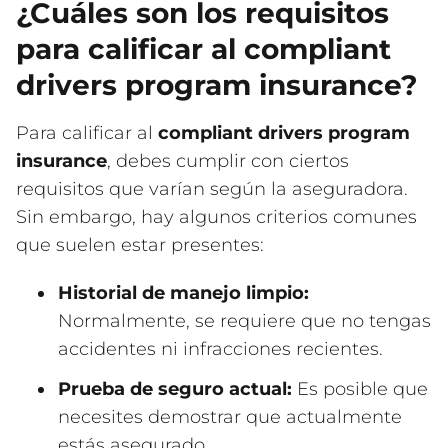
¿Cuáles son los requisitos
para calificar al compliant
drivers program insurance?
Para calificar al
compliant drivers program
insurance
, debes cumplir con ciertos
requisitos que varían según la aseguradora.
Sin embargo, hay algunos criterios comunes
que suelen estar presentes:
Historial de manejo limpio:
Normalmente, se requiere que no tengas
accidentes ni infracciones recientes.
Prueba de seguro actual:
Es posible que
necesites demostrar que actualmente
estás asegurado.