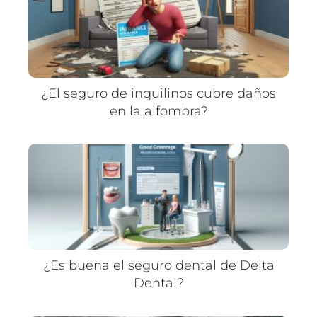
¿El seguro de inquilinos cubre daños
en la alfombra?
¿Es buena el seguro dental de Delta
Dental?