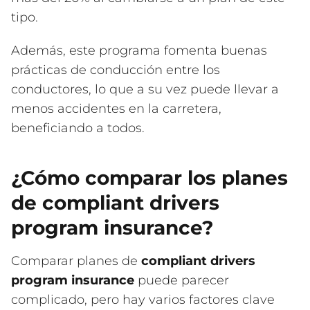
tipo.
Además, este programa fomenta buenas
prácticas de conducción entre los
conductores, lo que a su vez puede llevar a
menos accidentes en la carretera,
beneficiando a todos.
¿Cómo comparar los planes
de compliant drivers
program insurance?
Comparar planes de
compliant drivers
program insurance
puede parecer
complicado, pero hay varios factores clave