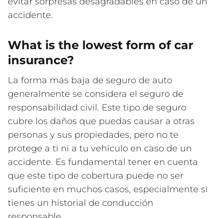
evitar sorpresas desagradables en caso de un
accidente.
What is the lowest form of car
insurance?
La forma más baja de seguro de auto
generalmente se considera el seguro de
responsabilidad civil. Este tipo de seguro
cubre los daños que puedas causar a otras
personas y sus propiedades, pero no te
protege a ti ni a tu vehículo en caso de un
accidente. Es fundamental tener en cuenta
que este tipo de cobertura puede no ser
suficiente en muchos casos, especialmente si
tienes un historial de conducción
responsable.