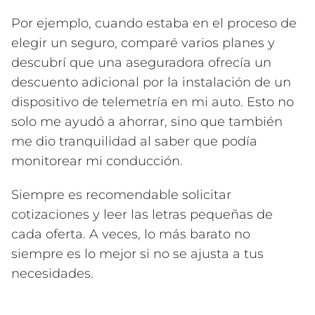
Por ejemplo, cuando estaba en el proceso de
elegir un seguro, comparé varios planes y
descubrí que una aseguradora ofrecía un
descuento adicional por la instalación de un
dispositivo de telemetría en mi auto. Esto no
solo me ayudó a ahorrar, sino que también
me dio tranquilidad al saber que podía
monitorear mi conducción.
Siempre es recomendable solicitar
cotizaciones y leer las letras pequeñas de
cada oferta. A veces, lo más barato no
siempre es lo mejor si no se ajusta a tus
necesidades.