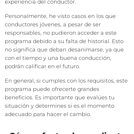
experiencia del conductor.
Personalmente, he visto casos en los que
conductores jóvenes, a pesar de ser
responsables, no pudieron acceder a este
programa debido a su falta de historial. Esto
no significa que deban desanimarse, ya que
con el tiempo y una buena conducción,
podrán calificar en el futuro.
En general, si cumples con los requisitos, este
programa puede ofrecerte grandes
beneficios. Es importante que evalúes tu
situación y determines si es el momento
adecuado para hacer el cambio.