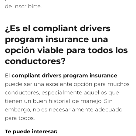
de inscribirte.
¿Es el compliant drivers
program insurance una
opción viable para todos los
conductores?
El
compliant drivers program insurance
puede ser una excelente opción para muchos
conductores, especialmente aquellos que
tienen un buen historial de manejo. Sin
embargo, no es necesariamente adecuado
para todos.
Te puede interesar: