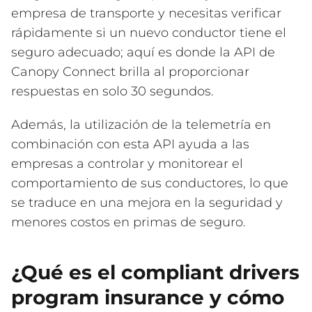
empresa de transporte y necesitas verificar
rápidamente si un nuevo conductor tiene el
seguro adecuado; aquí es donde la API de
Canopy Connect brilla al proporcionar
respuestas en solo 30 segundos.
Además, la utilización de la telemetría en
combinación con esta API ayuda a las
empresas a controlar y monitorear el
comportamiento de sus conductores, lo que
se traduce en una mejora en la seguridad y
menores costos en primas de seguro.
¿Qué es el compliant drivers
program insurance y cómo