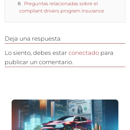
Preguntas relacionadas sobre el
compliant drivers program insurance
Deja una respuesta
Lo siento, debes estar
conectado
para
publicar un comentario.