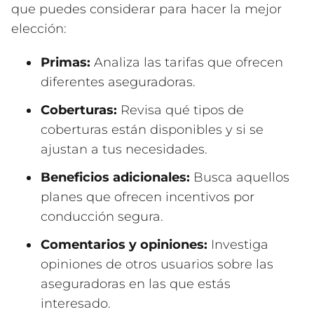
que puedes considerar para hacer la mejor
elección:
Primas:
Analiza las tarifas que ofrecen
diferentes aseguradoras.
Coberturas:
Revisa qué tipos de
coberturas están disponibles y si se
ajustan a tus necesidades.
Beneficios adicionales:
Busca aquellos
planes que ofrecen incentivos por
conducción segura.
Comentarios y opiniones:
Investiga
opiniones de otros usuarios sobre las
aseguradoras en las que estás
interesado.