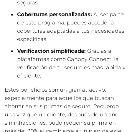
seguras.
Coberturas personalizadas:
Al ser parte
de este programa, puedes acceder a
coberturas adaptadas a tus necesidades
específicas.
Verificación simplificada:
Gracias a
plataformas como Canopy Connect, la
verificación de tu seguro es más rápida y
eficiente.
Estos beneficios son un gran atractivo,
especialmente para aquellos que buscan
ahorrar en sus primas de seguro. Recuerdo
una vez que un cliente, después de un año
sin infracciones, pudo reducir su prima en
más del 20% al cambiarse a un plan de este