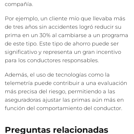
compañía.
Por ejemplo, un cliente mío que llevaba más
de tres años sin accidentes logró reducir su
prima en un 30% al cambiarse a un programa
de este tipo. Este tipo de ahorro puede ser
significativo y representa un gran incentivo
para los conductores responsables.
Además, el uso de tecnologías como la
telemetría puede contribuir a una evaluación
más precisa del riesgo, permitiendo a las
aseguradoras ajustar las primas aún más en
función del comportamiento del conductor.
Preguntas relacionadas