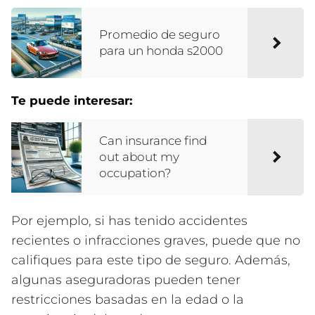
Promedio de seguro
para un honda s2000
Te puede interesar:
Can insurance find
out about my
occupation?
Por ejemplo, si has tenido accidentes
recientes o infracciones graves, puede que no
califiques para este tipo de seguro. Además,
algunas aseguradoras pueden tener
restricciones basadas en la edad o la