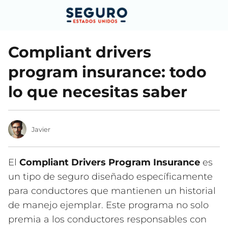
Compliant drivers
program insurance: todo
lo que necesitas saber
Javier
El
Compliant Drivers Program Insurance
es
un tipo de seguro diseñado específicamente
para conductores que mantienen un historial
de manejo ejemplar. Este programa no solo
premia a los conductores responsables con