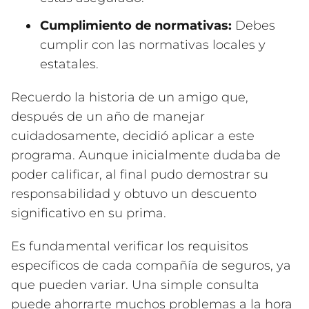
Cumplimiento de normativas:
Debes
cumplir con las normativas locales y
estatales.
Recuerdo la historia de un amigo que,
después de un año de manejar
cuidadosamente, decidió aplicar a este
programa. Aunque inicialmente dudaba de
poder calificar, al final pudo demostrar su
responsabilidad y obtuvo un descuento
significativo en su prima.
Es fundamental verificar los requisitos
específicos de cada compañía de seguros, ya
que pueden variar. Una simple consulta
puede ahorrarte muchos problemas a la hora