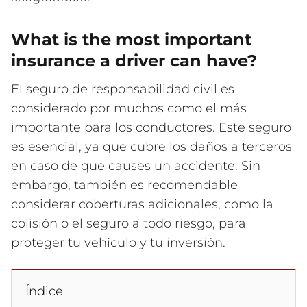
What is the most important
insurance a driver can have?
El seguro de responsabilidad civil es
considerado por muchos como el más
importante para los conductores. Este seguro
es esencial, ya que cubre los daños a terceros
en caso de que causes un accidente. Sin
embargo, también es recomendable
considerar coberturas adicionales, como la
colisión o el seguro a todo riesgo, para
proteger tu vehículo y tu inversión.
Índice