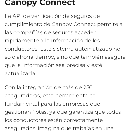
Canopy Connect
La API de verificación de seguros de
cumplimiento de Canopy Connect permite a
las compañías de seguros acceder
rápidamente a la información de los
conductores. Este sistema automatizado no
solo ahorra tiempo, sino que también asegura
que la información sea precisa y esté
actualizada.
Con la integración de más de 250
aseguradoras, esta herramienta es
fundamental para las empresas que
gestionan flotas, ya que garantiza que todos
los conductores estén correctamente
asegurados. Imagina que trabajas en una