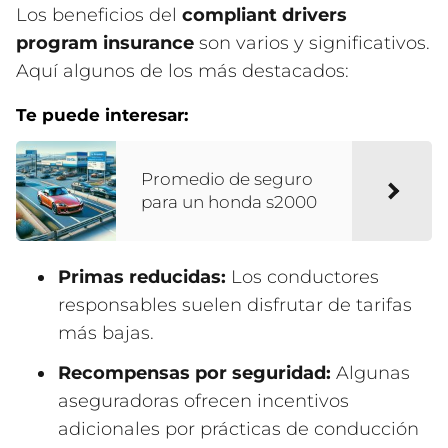
Los beneficios del
compliant drivers
program insurance
son varios y significativos.
Aquí algunos de los más destacados:
Te puede interesar:
Promedio de seguro
para un honda s2000
Primas reducidas:
Los conductores
responsables suelen disfrutar de tarifas
más bajas.
Recompensas por seguridad:
Algunas
aseguradoras ofrecen incentivos
adicionales por prácticas de conducción