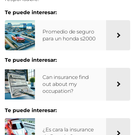
Te puede interesar:
Promedio de seguro
para un honda s2000
Te puede interesar:
Can insurance find
out about my
occupation?
Te puede interesar:
¿Es cara la insurance