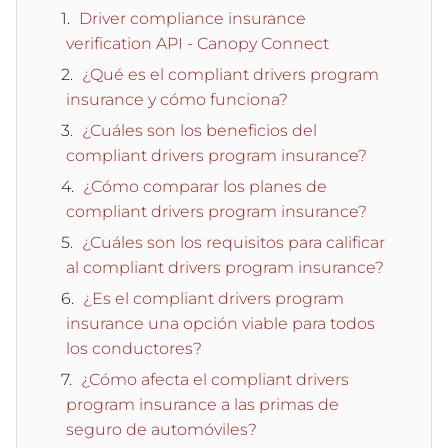
Driver compliance insurance
verification API - Canopy Connect
¿Qué es el compliant drivers program
insurance y cómo funciona?
¿Cuáles son los beneficios del
compliant drivers program insurance?
¿Cómo comparar los planes de
compliant drivers program insurance?
¿Cuáles son los requisitos para calificar
al compliant drivers program insurance?
¿Es el compliant drivers program
insurance una opción viable para todos
los conductores?
¿Cómo afecta el compliant drivers
program insurance a las primas de
seguro de automóviles?