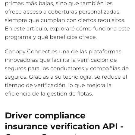
primas más bajas, sino que también les
ofrece acceso a coberturas personalizadas,
siempre que cumplan con ciertos requisitos.
En este artículo, exploraré cómo funciona este
programa y qué beneficios ofrece.
Canopy Connect es una de las plataformas
innovadoras que facilita la verificación de
seguros para los conductores y compañías de
seguros. Gracias a su tecnología, se reduce el
tiempo de verificación, lo que mejora la
eficiencia de la gestión de flotas.
Driver compliance
insurance verification API -