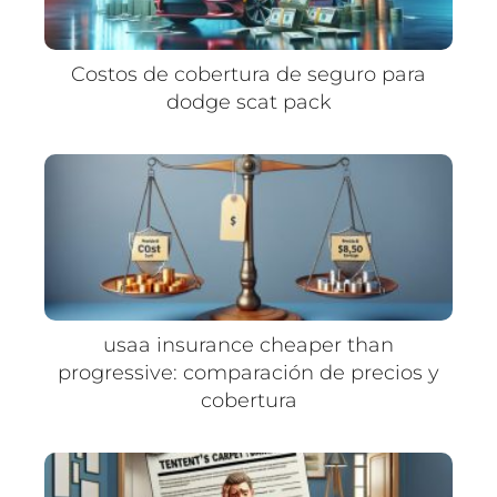
Costos de cobertura de seguro para
dodge scat pack
usaa insurance cheaper than
progressive: comparación de precios y
cobertura