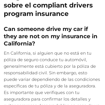
sobre el compliant drivers
program insurance
Can someone drive my car if
they are not on my insurance in
California?
En California, si alguien que no está en tu
póliza de seguro conduce tu automóvil,
generalmente está cubierto por la póliza de
responsabilidad civil. Sin embargo, esto
puede variar dependiendo de las condiciones
específicas de tu póliza y de la aseguradora.
Es importante que verifiques con tu
aseguradora para confirmar los detalles y