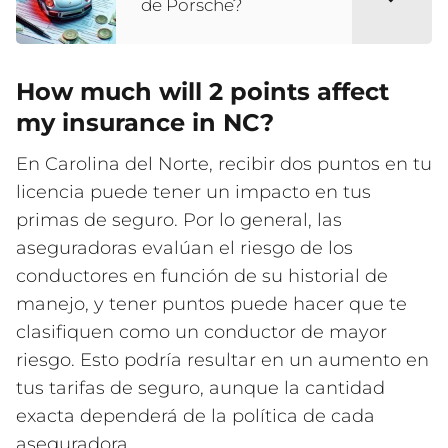
de Porsche?
How much will 2 points affect
my insurance in NC?
En Carolina del Norte, recibir dos puntos en tu
licencia puede tener un impacto en tus
primas de seguro. Por lo general, las
aseguradoras evalúan el riesgo de los
conductores en función de su historial de
manejo, y tener puntos puede hacer que te
clasifiquen como un conductor de mayor
riesgo. Esto podría resultar en un aumento en
tus tarifas de seguro, aunque la cantidad
exacta dependerá de la política de cada
aseguradora.