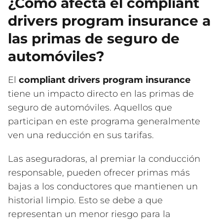
¿Cómo afecta el compliant
drivers program insurance a
las primas de seguro de
automóviles?
El
compliant drivers program insurance
tiene un impacto directo en las primas de
seguro de automóviles. Aquellos que
participan en este programa generalmente
ven una reducción en sus tarifas.
Las aseguradoras, al premiar la conducción
responsable, pueden ofrecer primas más
bajas a los conductores que mantienen un
historial limpio. Esto se debe a que
representan un menor riesgo para la