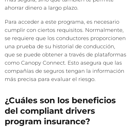
ahorrar dinero a largo plazo.
Para acceder a este programa, es necesario
cumplir con ciertos requisitos. Normalmente,
se requiere que los conductores proporcionen
una prueba de su historial de conducción,
que se puede obtener a través de plataformas
como Canopy Connect. Esto asegura que las
compañías de seguros tengan la información
más precisa para evaluar el riesgo.
¿Cuáles son los beneficios
del compliant drivers
program insurance?