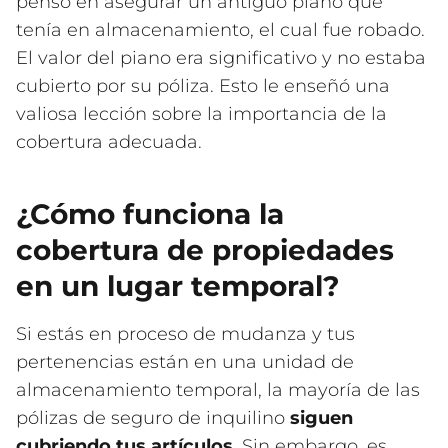
pensó en asegurar un antiguo piano que
tenía en almacenamiento, el cual fue robado.
El valor del piano era significativo y no estaba
cubierto por su póliza. Esto le enseñó una
valiosa lección sobre la importancia de la
cobertura adecuada.
¿Cómo funciona la
cobertura de propiedades
en un lugar temporal?
Si estás en proceso de mudanza y tus
pertenencias están en una unidad de
almacenamiento temporal, la mayoría de las
pólizas de seguro de inquilino
siguen
cubriendo tus artículos
. Sin embargo, es