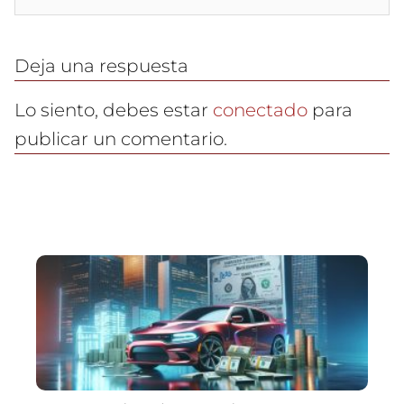
Deja una respuesta
Lo siento, debes estar
conectado
para
publicar un comentario.