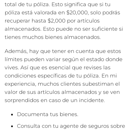
total de tu póliza. Esto significa que si tu
póliza está valorada en $20,000, solo podrás
recuperar hasta $2,000 por artículos
almacenados. Esto puede no ser suficiente si
tienes muchos bienes almacenados.
Además, hay que tener en cuenta que estos
límites pueden variar según el estado donde
vives. Así que es esencial que revises las
condiciones específicas de tu póliza. En mi
experiencia, muchos clientes subestiman el
valor de sus artículos almacenados y se ven
sorprendidos en caso de un incidente.
Documenta tus bienes.
Consulta con tu agente de seguros sobre