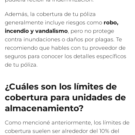
Además, la cobertura de tu póliza
generalmente incluye riesgos como
robo,
incendio y vandalismo
, pero no protege
contra inundaciones o daños por plagas. Te
recomiendo que hables con tu proveedor de
seguros para conocer los detalles específicos
de tu póliza.
¿Cuáles son los límites de
cobertura para unidades de
almacenamiento?
Como mencioné anteriormente, los límites de
cobertura suelen ser alrededor del 10% del