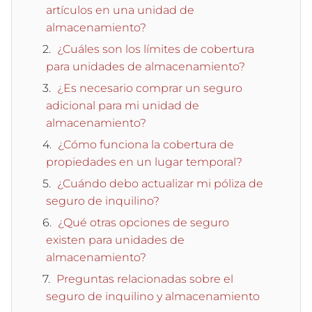
artículos en una unidad de
almacenamiento?
¿Cuáles son los límites de cobertura
para unidades de almacenamiento?
¿Es necesario comprar un seguro
adicional para mi unidad de
almacenamiento?
¿Cómo funciona la cobertura de
propiedades en un lugar temporal?
¿Cuándo debo actualizar mi póliza de
seguro de inquilino?
¿Qué otras opciones de seguro
existen para unidades de
almacenamiento?
Preguntas relacionadas sobre el
seguro de inquilino y almacenamiento