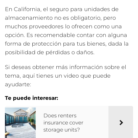
En California, el seguro para unidades de
almacenamiento no es obligatorio, pero
muchos proveedores lo ofrecen como una
opción. Es recomendable contar con alguna
forma de protección para tus bienes, dada la
posibilidad de pérdidas o daños.
Si deseas obtener más información sobre el
tema, aquí tienes un video que puede
ayudarte:
Te puede interesar:
Does renters
insurance cover
storage units?