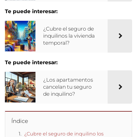
Te puede interesar:
¿Cubre el seguro de
inquilinos la vivienda
temporal?
Te puede interesar:
¿Los apartamentos
cancelan tu seguro
de inquilino?
Índice
¿Cubre el seguro de inquilino los