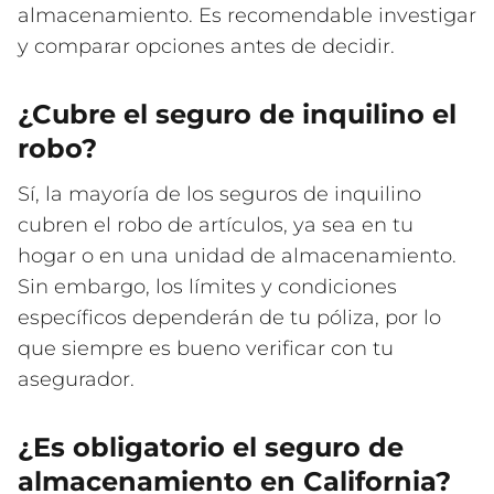
almacenamiento. Es recomendable investigar
y comparar opciones antes de decidir.
¿Cubre el seguro de inquilino el
robo?
Sí, la mayoría de los seguros de inquilino
cubren el robo de artículos, ya sea en tu
hogar o en una unidad de almacenamiento.
Sin embargo, los límites y condiciones
específicos dependerán de tu póliza, por lo
que siempre es bueno verificar con tu
asegurador.
¿Es obligatorio el seguro de
almacenamiento en California?