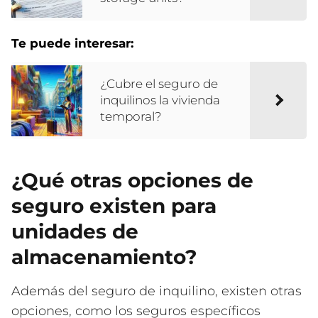
Te puede interesar:
¿Cubre el seguro de
inquilinos la vivienda
temporal?
¿Qué otras opciones de
seguro existen para
unidades de
almacenamiento?
Además del seguro de inquilino, existen otras
opciones, como los seguros específicos