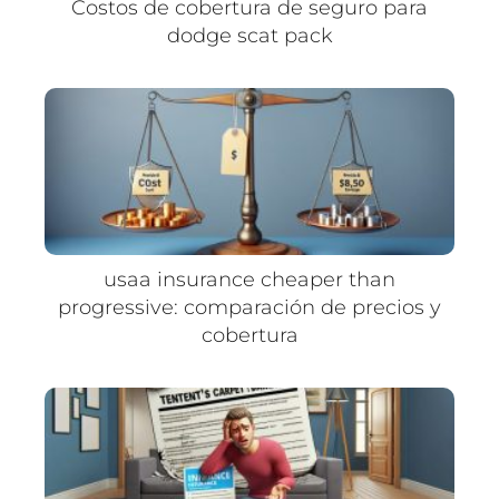
Costos de cobertura de seguro para
dodge scat pack
usaa insurance cheaper than
progressive: comparación de precios y
cobertura