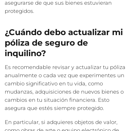
asegurarse de que sus bienes estuvieran
protegidos.
¿Cuándo debo actualizar mi
póliza de seguro de
inquilino?
Es recomendable revisar y actualizar tu póliza
anualmente o cada vez que experimentes un
cambio significativo en tu vida, como
mudanzas, adquisiciones de nuevos bienes o
cambios en tu situación financiera. Esto
asegura que estés siempre protegido.
En particular, si adquieres objetos de valor,
como obras de arte o equipo electrónico de