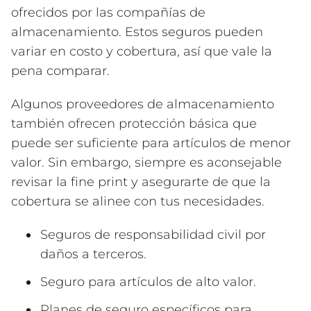
ofrecidos por las compañías de
almacenamiento. Estos seguros pueden
variar en costo y cobertura, así que vale la
pena comparar.
Algunos proveedores de almacenamiento
también ofrecen protección básica que
puede ser suficiente para artículos de menor
valor. Sin embargo, siempre es aconsejable
revisar la fine print y asegurarte de que la
cobertura se alinee con tus necesidades.
Seguros de responsabilidad civil por
daños a terceros.
Seguro para artículos de alto valor.
Planes de seguro específicos para