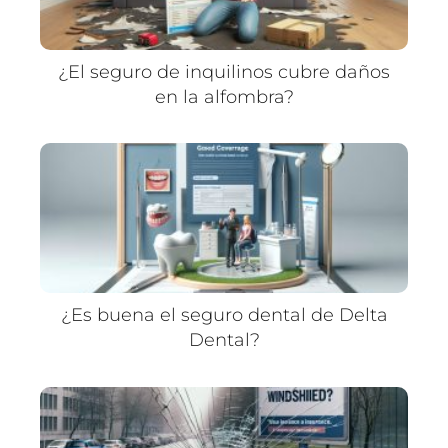
¿El seguro de inquilinos cubre daños
en la alfombra?
¿Es buena el seguro dental de Delta
Dental?