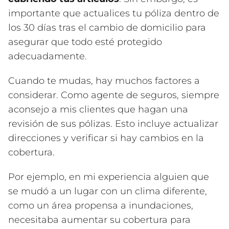
importante que actualices tu póliza dentro de
los 30 días tras el cambio de domicilio para
asegurar que todo esté protegido
adecuadamente.
Cuando te mudas, hay muchos factores a
considerar. Como agente de seguros, siempre
aconsejo a mis clientes que hagan una
revisión de sus pólizas. Esto incluye actualizar
direcciones y verificar si hay cambios en la
cobertura.
Por ejemplo, en mi experiencia alguien que
se mudó a un lugar con un clima diferente,
como un área propensa a inundaciones,
necesitaba aumentar su cobertura para