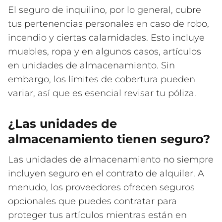
El seguro de inquilino, por lo general, cubre
tus pertenencias personales en caso de robo,
incendio y ciertas calamidades. Esto incluye
muebles, ropa y en algunos casos, artículos
en unidades de almacenamiento. Sin
embargo, los límites de cobertura pueden
variar, así que es esencial revisar tu póliza.
¿Las unidades de
almacenamiento tienen seguro?
Las unidades de almacenamiento no siempre
incluyen seguro en el contrato de alquiler. A
menudo, los proveedores ofrecen seguros
opcionales que puedes contratar para
proteger tus artículos mientras están en