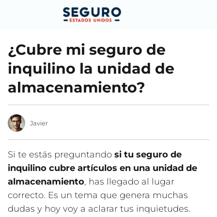
¿Cubre mi seguro de
inquilino la unidad de
almacenamiento?
Javier
Si te estás preguntando
si tu seguro de
inquilino cubre artículos en una unidad de
almacenamiento
, has llegado al lugar
correcto. Es un tema que genera muchas
dudas y hoy voy a aclarar tus inquietudes.