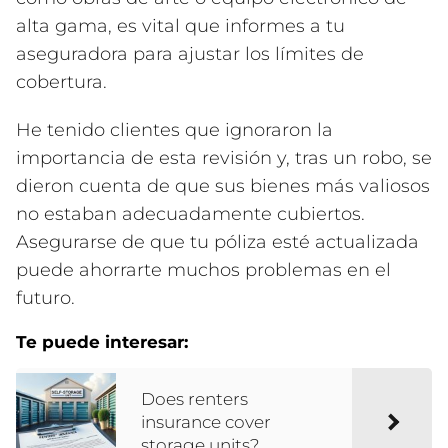
alta gama, es vital que informes a tu
aseguradora para ajustar los límites de
cobertura.
He tenido clientes que ignoraron la
importancia de esta revisión y, tras un robo, se
dieron cuenta de que sus bienes más valiosos
no estaban adecuadamente cubiertos.
Asegurarse de que tu póliza esté actualizada
puede ahorrarte muchos problemas en el
futuro.
Te puede interesar:
Does renters
insurance cover
storage units?