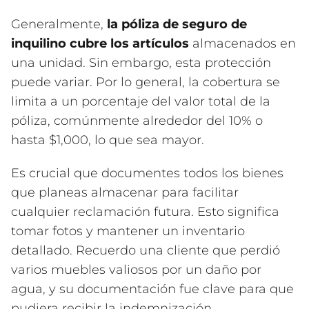
Generalmente,
la póliza de seguro de
inquilino cubre los artículos
almacenados en
una unidad. Sin embargo, esta protección
puede variar. Por lo general, la cobertura se
limita a un porcentaje del valor total de la
póliza, comúnmente alrededor del 10% o
hasta $1,000, lo que sea mayor.
Es crucial que documentes todos los bienes
que planeas almacenar para facilitar
cualquier reclamación futura. Esto significa
tomar fotos y mantener un inventario
detallado. Recuerdo una cliente que perdió
varios muebles valiosos por un daño por
agua, y su documentación fue clave para que
pudiera recibir la indemnización.