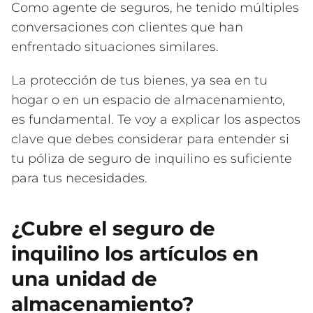
Como agente de seguros, he tenido múltiples
conversaciones con clientes que han
enfrentado situaciones similares.
La protección de tus bienes, ya sea en tu
hogar o en un espacio de almacenamiento,
es fundamental. Te voy a explicar los aspectos
clave que debes considerar para entender si
tu póliza de seguro de inquilino es suficiente
para tus necesidades.
¿Cubre el seguro de
inquilino los artículos en
una unidad de
almacenamiento?