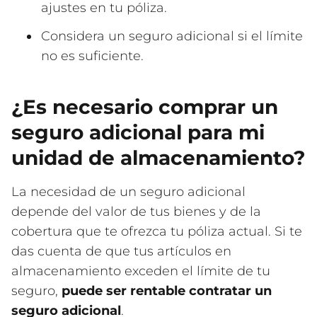
ajustes en tu póliza.
Considera un seguro adicional si el límite
no es suficiente.
¿Es necesario comprar un
seguro adicional para mi
unidad de almacenamiento?
La necesidad de un seguro adicional
depende del valor de tus bienes y de la
cobertura que te ofrezca tu póliza actual. Si te
das cuenta de que tus artículos en
almacenamiento exceden el límite de tu
seguro,
puede ser rentable contratar un
seguro adicional
.