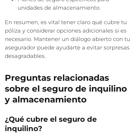
unidades de almacenamiento.
En resumen, es vital tener claro qué cubre tu
póliza y considerar opciones adicionales si es
necesario. Mantener un diálogo abierto con tu
asegurador puede ayudarte a evitar sorpresas
desagradables.
Preguntas relacionadas
sobre el seguro de inquilino
y almacenamiento
¿Qué cubre el seguro de
inquilino?