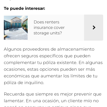
Te puede interesar:
Does renters
insurance cover
storage units?
Algunos proveedores de almacenamiento
ofrecen seguros específicos que pueden
complementar tu póliza existente. En algunas
ocasiones, estas opciones pueden ser más
económicas que aumentar los límites de tu
póliza de inquilino.
Recuerda que siempre es mejor prevenir que
lamentar. En una ocasión, un cliente mío no