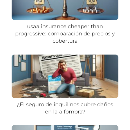
usaa insurance cheaper than
progressive: comparación de precios y
cobertura
¿El seguro de inquilinos cubre daños
en la alfombra?