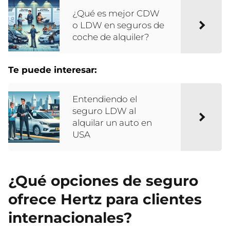
¿Qué es mejor CDW
o LDW en seguros de
coche de alquiler?
Te puede interesar:
Entendiendo el
seguro LDW al
alquilar un auto en
USA
¿Qué opciones de seguro
ofrece Hertz para clientes
internacionales?