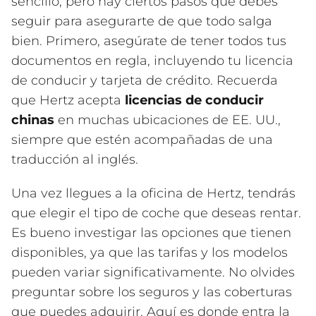
sencillo, pero hay ciertos pasos que debes
seguir para asegurarte de que todo salga
bien. Primero, asegúrate de tener todos tus
documentos en regla, incluyendo tu licencia
de conducir y tarjeta de crédito. Recuerda
que Hertz acepta
licencias de conducir
chinas
en muchas ubicaciones de EE. UU.,
siempre que estén acompañadas de una
traducción al inglés.
Una vez llegues a la oficina de Hertz, tendrás
que elegir el tipo de coche que deseas rentar.
Es bueno investigar las opciones que tienen
disponibles, ya que las tarifas y los modelos
pueden variar significativamente. No olvides
preguntar sobre los seguros y las coberturas
que puedes adquirir. Aquí es donde entra la