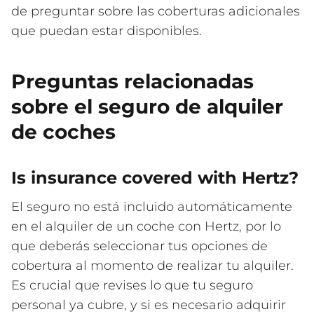
de preguntar sobre las coberturas adicionales
que puedan estar disponibles.
Preguntas relacionadas
sobre el seguro de alquiler
de coches
Is insurance covered with Hertz?
El seguro no está incluido automáticamente
en el alquiler de un coche con Hertz, por lo
que deberás seleccionar tus opciones de
cobertura al momento de realizar tu alquiler.
Es crucial que revises lo que tu seguro
personal ya cubre, y si es necesario adquirir