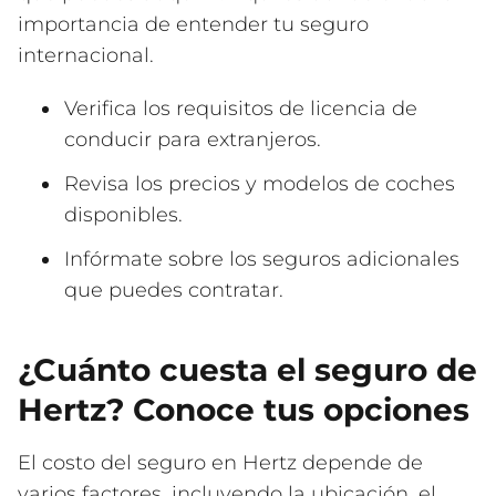
importancia de entender tu seguro
internacional.
Verifica los requisitos de licencia de
conducir para extranjeros.
Revisa los precios y modelos de coches
disponibles.
Infórmate sobre los seguros adicionales
que puedes contratar.
¿Cuánto cuesta el seguro de
Hertz? Conoce tus opciones
El costo del seguro en Hertz depende de
varios factores, incluyendo la ubicación, el