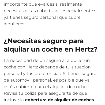
importante que evalúes si realmente
necesitas estas coberturas, especialmente si
ya tienes seguro personal que cubre
alquileres.
¿Necesitas seguro para
alquilar un coche en Hertz?
La necesidad de un seguro al alquilar un
coche con Hertz depende de tu situación
personal y tus preferencias. Si tienes seguro
de automóvil personal, es posible que ya
estés cubierto para el alquiler de coches.
Revisa tu póliza para asegurarte de que
incluye la
cobertura de alquiler de coches
.