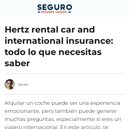
Hertz rental car and
international insurance:
todo lo que necesitas
saber
Javier
Alquilar un coche puede ser una experiencia
emocionante, pero también puede generar
muchas preguntas, especialmente si eres un
viajero internacional. En este artículo, te