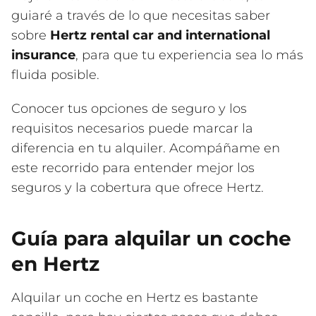
guiaré a través de lo que necesitas saber
sobre
Hertz rental car and international
insurance
, para que tu experiencia sea lo más
fluida posible.
Conocer tus opciones de seguro y los
requisitos necesarios puede marcar la
diferencia en tu alquiler. Acompáñame en
este recorrido para entender mejor los
seguros y la cobertura que ofrece Hertz.
Guía para alquilar un coche
en Hertz
Alquilar un coche en Hertz es bastante