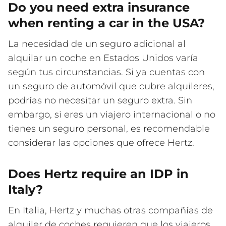
Do you need extra insurance
when renting a car in the USA?
La necesidad de un seguro adicional al
alquilar un coche en Estados Unidos varía
según tus circunstancias. Si ya cuentas con
un seguro de automóvil que cubre alquileres,
podrías no necesitar un seguro extra. Sin
embargo, si eres un viajero internacional o no
tienes un seguro personal, es recomendable
considerar las opciones que ofrece Hertz.
Does Hertz require an IDP in
Italy?
En Italia, Hertz y muchas otras compañías de
alquiler de coches requieren que los viajeros