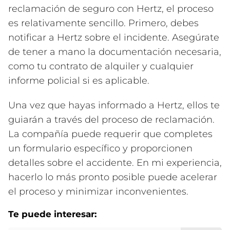
reclamación de seguro con Hertz, el proceso
es relativamente sencillo. Primero, debes
notificar a Hertz sobre el incidente. Asegúrate
de tener a mano la documentación necesaria,
como tu contrato de alquiler y cualquier
informe policial si es aplicable.
Una vez que hayas informado a Hertz, ellos te
guiarán a través del proceso de reclamación.
La compañía puede requerir que completes
un formulario específico y proporcionen
detalles sobre el accidente. En mi experiencia,
hacerlo lo más pronto posible puede acelerar
el proceso y minimizar inconvenientes.
Te puede interesar: