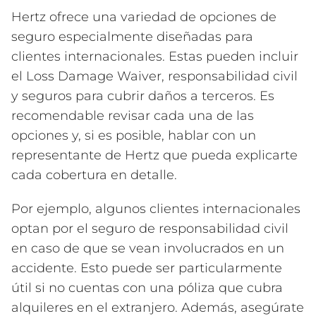
Hertz ofrece una variedad de opciones de
seguro especialmente diseñadas para
clientes internacionales. Estas pueden incluir
el Loss Damage Waiver, responsabilidad civil
y seguros para cubrir daños a terceros. Es
recomendable revisar cada una de las
opciones y, si es posible, hablar con un
representante de Hertz que pueda explicarte
cada cobertura en detalle.
Por ejemplo, algunos clientes internacionales
optan por el seguro de responsabilidad civil
en caso de que se vean involucrados en un
accidente. Esto puede ser particularmente
útil si no cuentas con una póliza que cubra
alquileres en el extranjero. Además, asegúrate