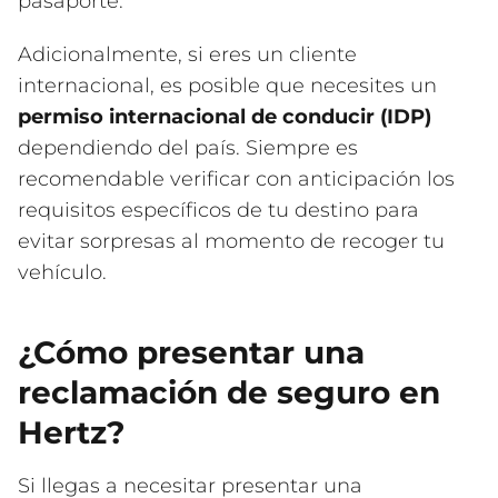
pasaporte.
Adicionalmente, si eres un cliente
internacional, es posible que necesites un
permiso internacional de conducir (IDP)
dependiendo del país. Siempre es
recomendable verificar con anticipación los
requisitos específicos de tu destino para
evitar sorpresas al momento de recoger tu
vehículo.
¿Cómo presentar una
reclamación de seguro en
Hertz?
Si llegas a necesitar presentar una