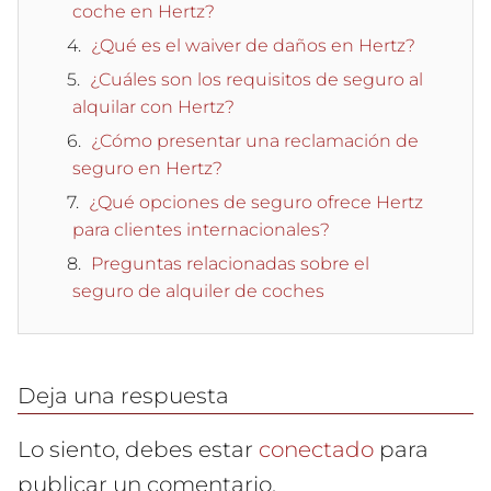
coche en Hertz?
¿Qué es el waiver de daños en Hertz?
¿Cuáles son los requisitos de seguro al
alquilar con Hertz?
¿Cómo presentar una reclamación de
seguro en Hertz?
¿Qué opciones de seguro ofrece Hertz
para clientes internacionales?
Preguntas relacionadas sobre el
seguro de alquiler de coches
Deja una respuesta
Lo siento, debes estar
conectado
para
publicar un comentario.