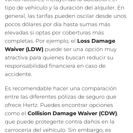
tipo de vehículo y la duración del alquiler. En
general, las tarifas pueden oscilar desde unos
pocos dólares por día hasta sumas más
elevadas si optas por coberturas más
completas. Por ejemplo, el
Loss Damage
Waiver (LDW)
puede ser una opción muy
atractiva para quienes buscan reducir su
responsabilidad financiera en caso de
accidente.
Es recomendable hacer una comparación
entre las diferentes pólizas de seguro que
ofrece Hertz. Puedes encontrar opciones
como el
Collision Damage Waiver (CDW)
,
que puede protegerte contra daños en la
carrocería del vehículo. Sin embargo, es