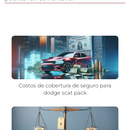
Costos de cobertura de seguro para
dodge scat pack