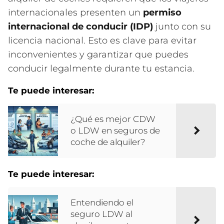
internacionales presenten un
permiso
internacional de conducir (IDP)
junto con su
licencia nacional. Esto es clave para evitar
inconvenientes y garantizar que puedes
conducir legalmente durante tu estancia.
Te puede interesar:
¿Qué es mejor CDW
o LDW en seguros de
coche de alquiler?
Te puede interesar:
Entendiendo el
seguro LDW al