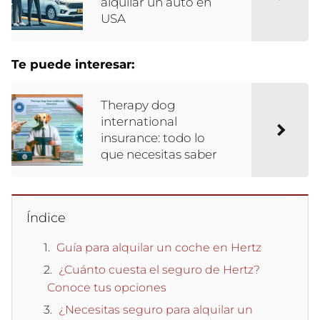
alquilar un auto en
USA
Te puede interesar:
Therapy dog
international
insurance: todo lo
que necesitas saber
Índice
Guía para alquilar un coche en Hertz
¿Cuánto cuesta el seguro de Hertz?
Conoce tus opciones
¿Necesitas seguro para alquilar un