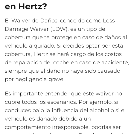
en Hertz?
El Waiver de Daños, conocido como Loss
Damage Waiver (LDW), es un tipo de
cobertura que te protege en caso de daños al
vehículo alquilado. Si decides optar por esta
cobertura, Hertz se hará cargo de los costos
de reparación del coche en caso de accidente,
siempre que el daño no haya sido causado
por negligencia grave.
Es importante entender que este waiver no
cubre todos los escenarios. Por ejemplo, si
conduces bajo la influencia del alcohol o si el
vehículo es dañado debido a un
comportamiento irresponsable, podrías ser