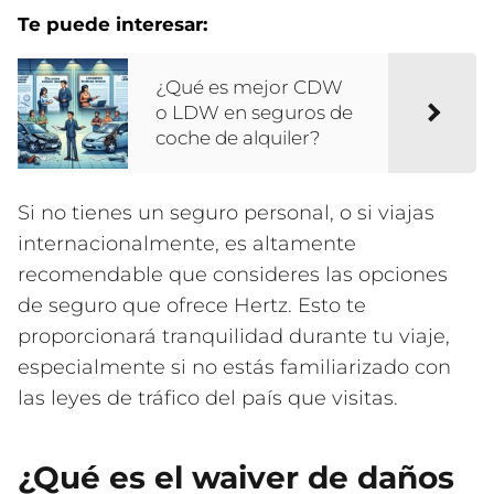
Te puede interesar:
¿Qué es mejor CDW
o LDW en seguros de
coche de alquiler?
Si no tienes un seguro personal, o si viajas
internacionalmente, es altamente
recomendable que consideres las opciones
de seguro que ofrece Hertz. Esto te
proporcionará tranquilidad durante tu viaje,
especialmente si no estás familiarizado con
las leyes de tráfico del país que visitas.
¿Qué es el waiver de daños