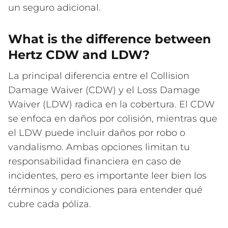
un seguro adicional.
What is the difference between
Hertz CDW and LDW?
La principal diferencia entre el Collision
Damage Waiver (CDW) y el Loss Damage
Waiver (LDW) radica en la cobertura. El CDW
se enfoca en daños por colisión, mientras que
el LDW puede incluir daños por robo o
vandalismo. Ambas opciones limitan tu
responsabilidad financiera en caso de
incidentes, pero es importante leer bien los
términos y condiciones para entender qué
cubre cada póliza.