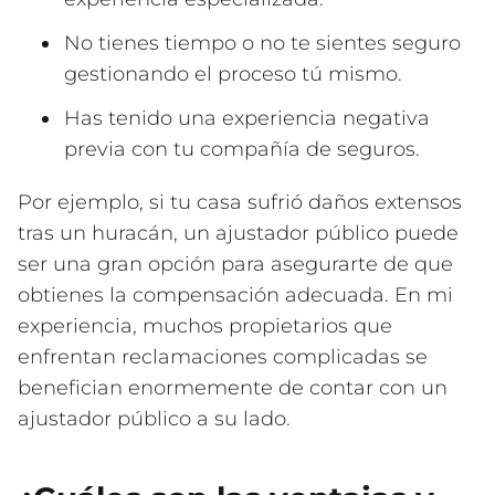
No tienes tiempo o no te sientes seguro
gestionando el proceso tú mismo.
Has tenido una experiencia negativa
previa con tu compañía de seguros.
Por ejemplo, si tu casa sufrió daños extensos
tras un huracán, un ajustador público puede
ser una gran opción para asegurarte de que
obtienes la compensación adecuada. En mi
experiencia, muchos propietarios que
enfrentan reclamaciones complicadas se
benefician enormemente de contar con un
ajustador público a su lado.