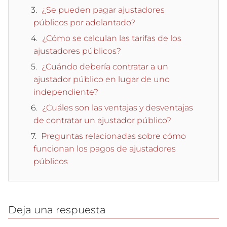
¿Se pueden pagar ajustadores
públicos por adelantado?
¿Cómo se calculan las tarifas de los
ajustadores públicos?
¿Cuándo debería contratar a un
ajustador público en lugar de uno
independiente?
¿Cuáles son las ventajas y desventajas
de contratar un ajustador público?
Preguntas relacionadas sobre cómo
funcionan los pagos de ajustadores
públicos
Deja una respuesta