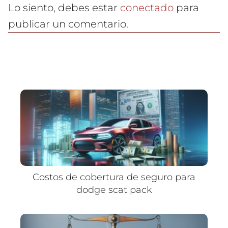
Lo siento, debes estar
conectado
para
publicar un comentario.
Costos de cobertura de seguro para
dodge scat pack