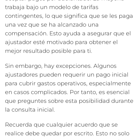
trabaja bajo un modelo de tarifas
contingentes, lo que significa que se les paga
una vez que se ha alcanzado una
compensación. Esto ayuda a asegurar que el
ajustador esté motivado para obtener el
mejor resultado posible para ti.
Sin embargo, hay excepciones. Algunos
ajustadores pueden requerir un pago inicial
para cubrir gastos operativos, especialmente
en casos complicados. Por tanto, es esencial
que preguntes sobre esta posibilidad durante
la consulta inicial.
Recuerda que cualquier acuerdo que se
realice debe quedar por escrito. Esto no solo