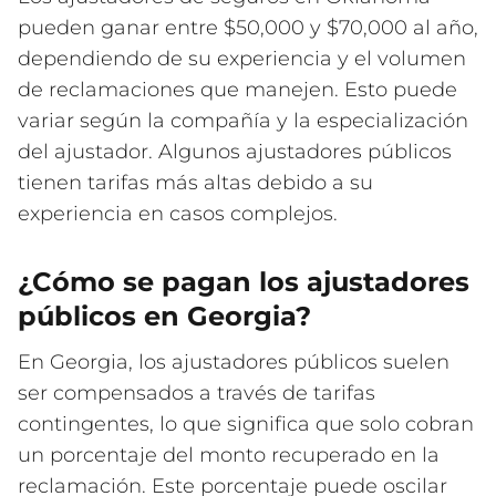
pueden ganar entre $50,000 y $70,000 al año,
dependiendo de su experiencia y el volumen
de reclamaciones que manejen. Esto puede
variar según la compañía y la especialización
del ajustador. Algunos ajustadores públicos
tienen tarifas más altas debido a su
experiencia en casos complejos.
¿Cómo se pagan los ajustadores
públicos en Georgia?
En Georgia, los ajustadores públicos suelen
ser compensados a través de tarifas
contingentes, lo que significa que solo cobran
un porcentaje del monto recuperado en la
reclamación. Este porcentaje puede oscilar