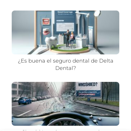
¿Es buena el seguro dental de Delta
Dental?