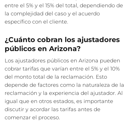
entre el 5% y el 15% del total, dependiendo de
la complejidad del caso y el acuerdo
específico con el cliente.
¿Cuánto cobran los ajustadores
públicos en Arizona?
Los ajustadores públicos en Arizona pueden
cobrar tarifas que varían entre el 5% y el 10%
del monto total de la reclamación. Esto
depende de factores como la naturaleza de la
reclamación y la experiencia del ajustador. Al
igual que en otros estados, es importante
discutir y acordar las tarifas antes de
comenzar el proceso.