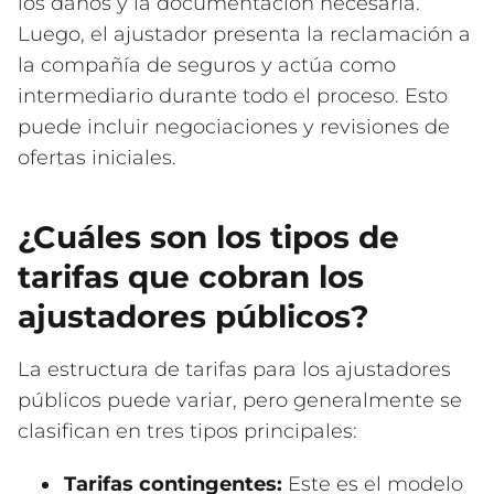
los daños y la documentación necesaria.
Luego, el ajustador presenta la reclamación a
la compañía de seguros y actúa como
intermediario durante todo el proceso. Esto
puede incluir negociaciones y revisiones de
ofertas iniciales.
¿Cuáles son los tipos de
tarifas que cobran los
ajustadores públicos?
La estructura de tarifas para los ajustadores
públicos puede variar, pero generalmente se
clasifican en tres tipos principales:
Tarifas contingentes:
Este es el modelo