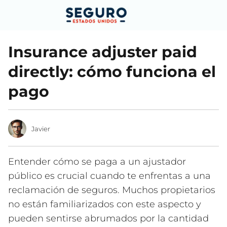
Insurance adjuster paid
directly: cómo funciona el
pago
Javier
Entender cómo se paga a un ajustador
público es crucial cuando te enfrentas a una
reclamación de seguros. Muchos propietarios
no están familiarizados con este aspecto y
pueden sentirse abrumados por la cantidad