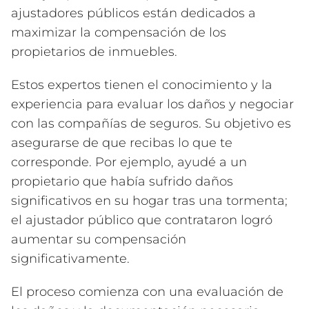
ajustadores públicos están dedicados a
maximizar la compensación de los
propietarios de inmuebles.
Estos expertos tienen el conocimiento y la
experiencia para evaluar los daños y negociar
con las compañías de seguros. Su objetivo es
asegurarse de que recibas lo que te
corresponde. Por ejemplo, ayudé a un
propietario que había sufrido daños
significativos en su hogar tras una tormenta;
el ajustador público que contrataron logró
aumentar su compensación
significativamente.
El proceso comienza con una evaluación de