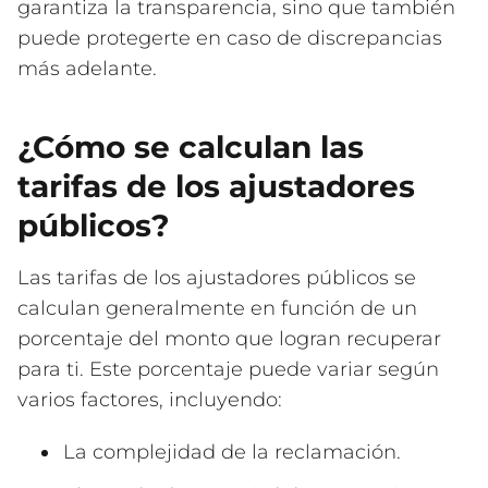
garantiza la transparencia, sino que también
puede protegerte en caso de discrepancias
más adelante.
¿Cómo se calculan las
tarifas de los ajustadores
públicos?
Las tarifas de los ajustadores públicos se
calculan generalmente en función de un
porcentaje del monto que logran recuperar
para ti. Este porcentaje puede variar según
varios factores, incluyendo:
La complejidad de la reclamación.