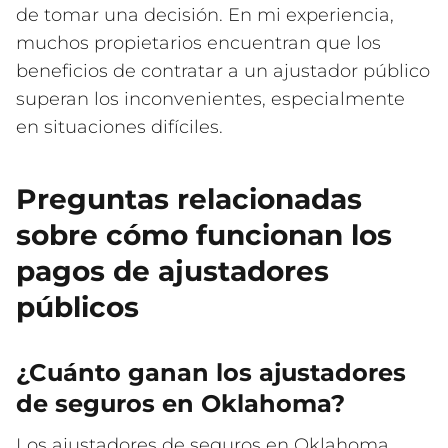
de tomar una decisión. En mi experiencia,
muchos propietarios encuentran que los
beneficios de contratar a un ajustador público
superan los inconvenientes, especialmente
en situaciones difíciles.
Preguntas relacionadas
sobre cómo funcionan los
pagos de ajustadores
públicos
¿Cuánto ganan los ajustadores
de seguros en Oklahoma?
Los ajustadores de seguros en Oklahoma