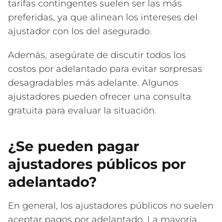
tarifas contingentes suelen ser las más
preferidas, ya que alinean los intereses del
ajustador con los del asegurado.
Además, asegúrate de discutir todos los
costos por adelantado para evitar sorpresas
desagradables más adelante. Algunos
ajustadores pueden ofrecer una consulta
gratuita para evaluar la situación.
¿Se pueden pagar
ajustadores públicos por
adelantado?
En general, los ajustadores públicos no suelen
aceptar pagos por adelantado. La mayoría