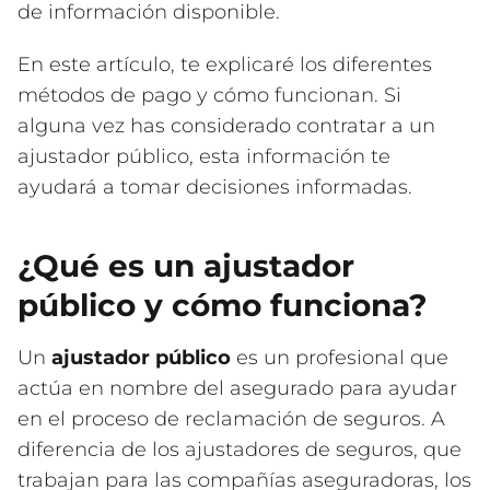
de información disponible.
En este artículo, te explicaré los diferentes
métodos de pago y cómo funcionan. Si
alguna vez has considerado contratar a un
ajustador público, esta información te
ayudará a tomar decisiones informadas.
¿Qué es un ajustador
público y cómo funciona?
Un
ajustador público
es un profesional que
actúa en nombre del asegurado para ayudar
en el proceso de reclamación de seguros. A
diferencia de los ajustadores de seguros, que
trabajan para las compañías aseguradoras, los