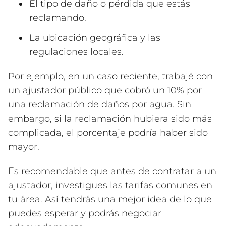
El tipo de daño o pérdida que estás
reclamando.
La ubicación geográfica y las
regulaciones locales.
Por ejemplo, en un caso reciente, trabajé con
un ajustador público que cobró un 10% por
una reclamación de daños por agua. Sin
embargo, si la reclamación hubiera sido más
complicada, el porcentaje podría haber sido
mayor.
Es recomendable que antes de contratar a un
ajustador, investigues las tarifas comunes en
tu área. Así tendrás una mejor idea de lo que
puedes esperar y podrás negociar