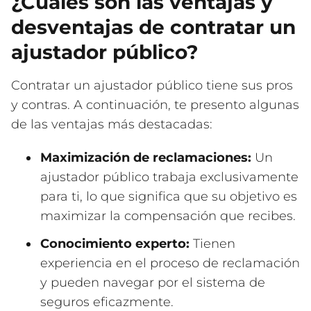
¿Cuáles son las ventajas y
desventajas de contratar un
ajustador público?
Contratar un ajustador público tiene sus pros
y contras. A continuación, te presento algunas
de las ventajas más destacadas:
Maximización de reclamaciones:
Un
ajustador público trabaja exclusivamente
para ti, lo que significa que su objetivo es
maximizar la compensación que recibes.
Conocimiento experto:
Tienen
experiencia en el proceso de reclamación
y pueden navegar por el sistema de
seguros eficazmente.