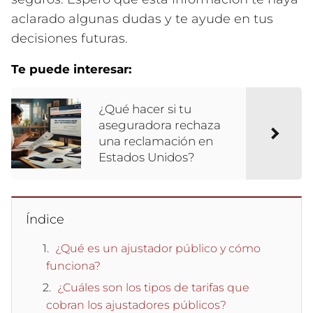
aclarado algunas dudas y te ayude en tus
decisiones futuras.
Te puede interesar:
¿Qué hacer si tu
aseguradora rechaza
una reclamación en
Estados Unidos?
Índice
¿Qué es un ajustador público y cómo
funciona?
¿Cuáles son los tipos de tarifas que
cobran los ajustadores públicos?