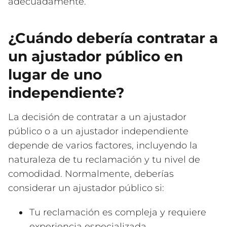
adecuadamente.
¿Cuándo debería contratar a
un ajustador público en
lugar de uno
independiente?
La decisión de contratar a un ajustador
público o a un ajustador independiente
depende de varios factores, incluyendo la
naturaleza de tu reclamación y tu nivel de
comodidad. Normalmente, deberías
considerar un ajustador público si:
Tu reclamación es compleja y requiere
experiencia especializada.