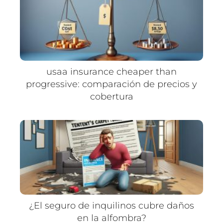
usaa insurance cheaper than
progressive: comparación de precios y
cobertura
¿El seguro de inquilinos cubre daños
en la alfombra?