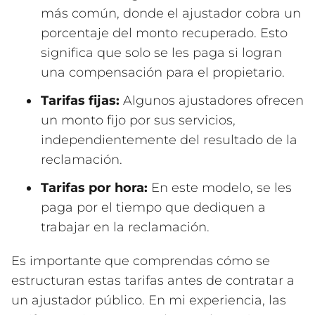
más común, donde el ajustador cobra un
porcentaje del monto recuperado. Esto
significa que solo se les paga si logran
una compensación para el propietario.
Tarifas fijas:
Algunos ajustadores ofrecen
un monto fijo por sus servicios,
independientemente del resultado de la
reclamación.
Tarifas por hora:
En este modelo, se les
paga por el tiempo que dediquen a
trabajar en la reclamación.
Es importante que comprendas cómo se
estructuran estas tarifas antes de contratar a
un ajustador público. En mi experiencia, las