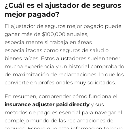
¿Cuál es el ajustador de seguros
mejor pagado?
El ajustador de seguros mejor pagado puede
ganar más de $100,000 anuales,
especialmente si trabaja en áreas
especializadas como seguros de salud o
bienes raíces. Estos ajustadores suelen tener
mucha experiencia y un historial comprobado
de maximización de reclamaciones, lo que los
convierte en profesionales muy solicitados.
En resumen, comprender cómo funciona el
insurance adjuster paid directly
y sus
métodos de pago es esencial para navegar el
complejo mundo de las reclamaciones de
seguros. Espero que esta información te haya