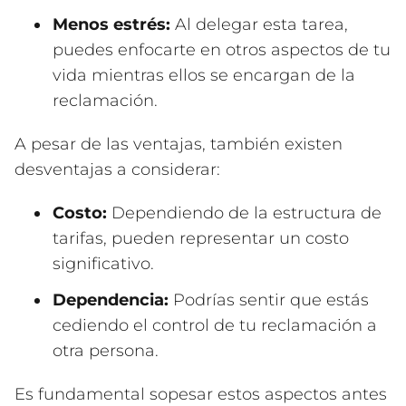
Menos estrés:
Al delegar esta tarea,
puedes enfocarte en otros aspectos de tu
vida mientras ellos se encargan de la
reclamación.
A pesar de las ventajas, también existen
desventajas a considerar:
Costo:
Dependiendo de la estructura de
tarifas, pueden representar un costo
significativo.
Dependencia:
Podrías sentir que estás
cediendo el control de tu reclamación a
otra persona.
Es fundamental sopesar estos aspectos antes