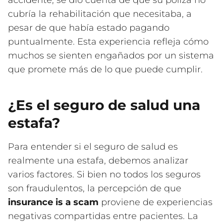
accidente, se dio cuenta de que su póliza no
cubría la rehabilitación que necesitaba, a
pesar de que había estado pagando
puntualmente. Esta experiencia refleja cómo
muchos se sienten engañados por un sistema
que promete más de lo que puede cumplir.
¿Es el seguro de salud una
estafa?
Para entender si el seguro de salud es
realmente una estafa, debemos analizar
varios factores. Si bien no todos los seguros
son fraudulentos, la percepción de que
insurance is a scam
proviene de experiencias
negativas compartidas entre pacientes. La