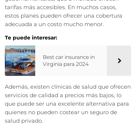
tarifas más accesibles. En muchos casos,
estos planes pueden ofrecer una cobertura
adecuada a un costo mucho menor.
Te puede interesar:
Best car insurance in
Virginia para 2024
Además, existen clínicas de salud que ofrecen
servicios de calidad a precios más bajos, lo
que puede ser una excelente alternativa para
quienes no pueden costear un seguro de
salud privado.