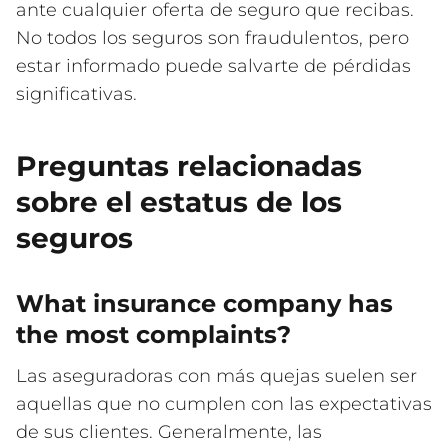
ante cualquier oferta de seguro que recibas.
No todos los seguros son fraudulentos, pero
estar informado puede salvarte de pérdidas
significativas.
Preguntas relacionadas
sobre el estatus de los
seguros
What insurance company has
the most complaints?
Las aseguradoras con más quejas suelen ser
aquellas que no cumplen con las expectativas
de sus clientes. Generalmente, las