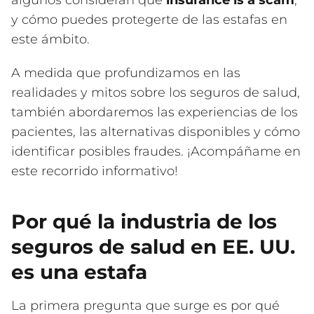
algunos consideran que
insurance is a scam
,
y cómo puedes protegerte de las estafas en
este ámbito.
A medida que profundizamos en las
realidades y mitos sobre los seguros de salud,
también abordaremos las experiencias de los
pacientes, las alternativas disponibles y cómo
identificar posibles fraudes. ¡Acompáñame en
este recorrido informativo!
Por qué la industria de los
seguros de salud en EE. UU.
es una estafa
La primera pregunta que surge es por qué