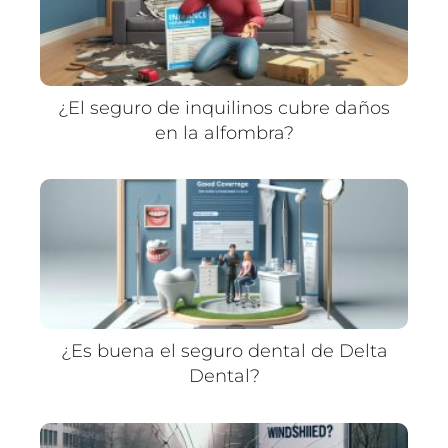
¿El seguro de inquilinos cubre daños
en la alfombra?
¿Es buena el seguro dental de Delta
Dental?