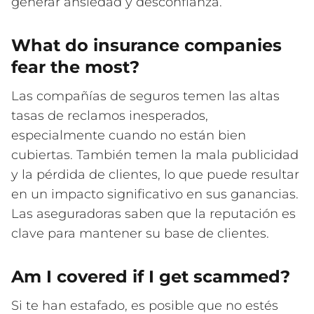
generar ansiedad y desconfianza.
What do insurance companies
fear the most?
Las compañías de seguros temen las altas
tasas de reclamos inesperados,
especialmente cuando no están bien
cubiertas. También temen la mala publicidad
y la pérdida de clientes, lo que puede resultar
en un impacto significativo en sus ganancias.
Las aseguradoras saben que la reputación es
clave para mantener su base de clientes.
Am I covered if I get scammed?
Si te han estafado, es posible que no estés