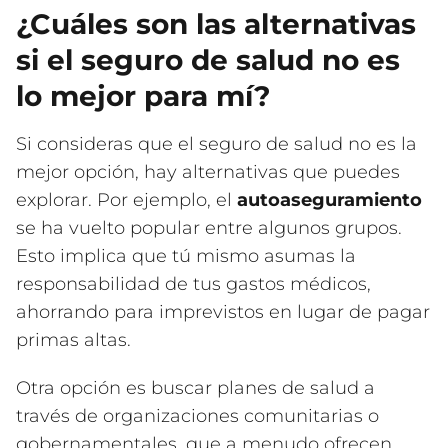
¿Cuáles son las alternativas
si el seguro de salud no es
lo mejor para mí?
Si consideras que el seguro de salud no es la
mejor opción, hay alternativas que puedes
explorar. Por ejemplo, el
autoaseguramiento
se ha vuelto popular entre algunos grupos.
Esto implica que tú mismo asumas la
responsabilidad de tus gastos médicos,
ahorrando para imprevistos en lugar de pagar
primas altas.
Otra opción es buscar planes de salud a
través de organizaciones comunitarias o
gobernamentales, que a menudo ofrecen