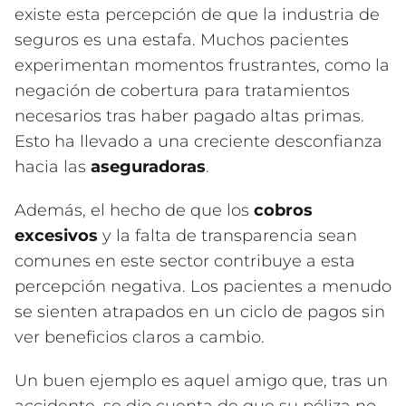
existe esta percepción de que la industria de
seguros es una estafa. Muchos pacientes
experimentan momentos frustrantes, como la
negación de cobertura para tratamientos
necesarios tras haber pagado altas primas.
Esto ha llevado a una creciente desconfianza
hacia las
aseguradoras
.
Además, el hecho de que los
cobros
excesivos
y la falta de transparencia sean
comunes en este sector contribuye a esta
percepción negativa. Los pacientes a menudo
se sienten atrapados en un ciclo de pagos sin
ver beneficios claros a cambio.
Un buen ejemplo es aquel amigo que, tras un