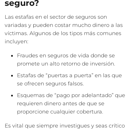
seguro?
Las estafas en el sector de seguros son
variadas y pueden costar mucho dinero a las
víctimas. Algunos de los tipos más comunes
incluyen:
Fraudes en seguros de vida donde se
promete un alto retorno de inversión.
Estafas de “puertas a puerta” en las que
se ofrecen seguros falsos.
Esquemas de “pago por adelantado” que
requieren dinero antes de que se
proporcione cualquier cobertura.
Es vital que siempre investigues y seas crítico