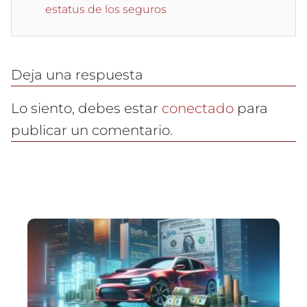
estatus de los seguros
Deja una respuesta
Lo siento, debes estar
conectado
para
publicar un comentario.