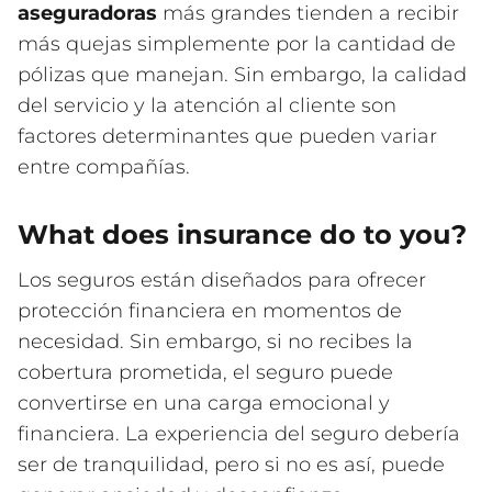
aseguradoras
más grandes tienden a recibir
más quejas simplemente por la cantidad de
pólizas que manejan. Sin embargo, la calidad
del servicio y la atención al cliente son
factores determinantes que pueden variar
entre compañías.
What does insurance do to you?
Los seguros están diseñados para ofrecer
protección financiera en momentos de
necesidad. Sin embargo, si no recibes la
cobertura prometida, el seguro puede
convertirse en una carga emocional y
financiera. La experiencia del seguro debería
ser de tranquilidad, pero si no es así, puede