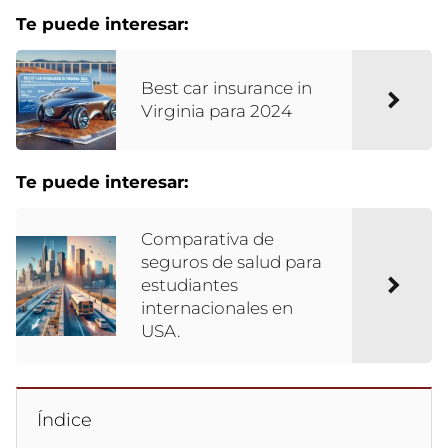
Te puede interesar:
Best car insurance in
Virginia para 2024
Te puede interesar:
Comparativa de
seguros de salud para
estudiantes
internacionales en
USA.
Índice