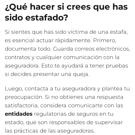
¿Qué hacer si crees que has
sido estafado?
Si sientes que has sido víctima de una estafa,
es esencial actuar rápidamente. Primero,
documenta todo. Guarda correos electrónicos,
contratos y cualquier comunicación con la
aseguradora. Esto te ayudará a tener pruebas
si decides presentar una queja.
Luego, contacta a tu aseguradora y plantea tu
preocupación. Si no obtienes una respuesta
satisfactoria, considera comunicarte con las
entidades
regulatorias de seguros en tu
estado, que son responsables de supervisar
las prácticas de las aseguradoras.