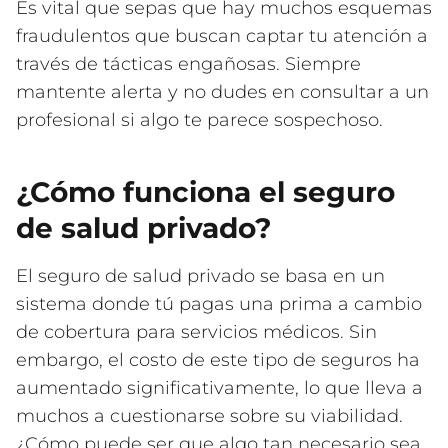
Es vital que sepas que hay muchos esquemas
fraudulentos que buscan captar tu atención a
través de tácticas engañosas. Siempre
mantente alerta y no dudes en consultar a un
profesional si algo te parece sospechoso.
¿Cómo funciona el seguro
de salud privado?
El seguro de salud privado se basa en un
sistema donde tú pagas una prima a cambio
de cobertura para servicios médicos. Sin
embargo, el costo de este tipo de seguros ha
aumentado significativamente, lo que lleva a
muchos a cuestionarse sobre su viabilidad.
¿Cómo puede ser que algo tan necesario sea