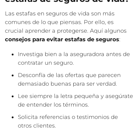
Las estafas en seguros de vida son más
comunes de lo que piensas. Por ello, es
crucial aprender a protegerse. Aquí algunos
consejos para evitar estafas de seguros
:
Investiga bien a la aseguradora antes de
contratar un seguro.
Desconfía de las ofertas que parecen
demasiado buenas para ser verdad.
Lee siempre la letra pequeña y asegúrate
de entender los términos.
Solicita referencias o testimonios de
otros clientes.