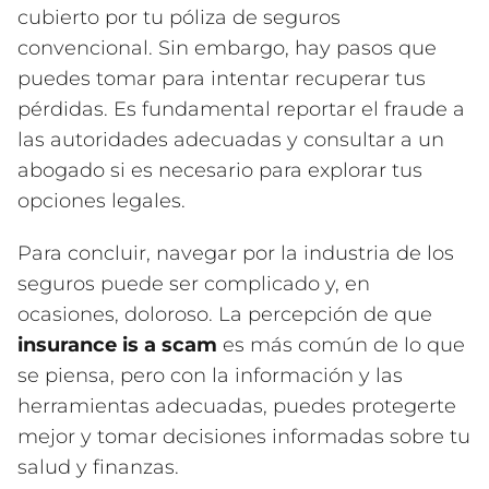
cubierto por tu póliza de seguros
convencional. Sin embargo, hay pasos que
puedes tomar para intentar recuperar tus
pérdidas. Es fundamental reportar el fraude a
las autoridades adecuadas y consultar a un
abogado si es necesario para explorar tus
opciones legales.
Para concluir, navegar por la industria de los
seguros puede ser complicado y, en
ocasiones, doloroso. La percepción de que
insurance is a scam
es más común de lo que
se piensa, pero con la información y las
herramientas adecuadas, puedes protegerte
mejor y tomar decisiones informadas sobre tu
salud y finanzas.