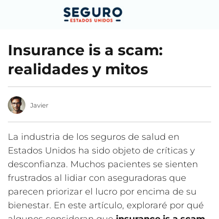
Insurance is a scam:
realidades y mitos
Javier
La industria de los seguros de salud en
Estados Unidos ha sido objeto de críticas y
desconfianza. Muchos pacientes se sienten
frustrados al lidiar con aseguradoras que
parecen priorizar el lucro por encima de su
bienestar. En este artículo, exploraré por qué