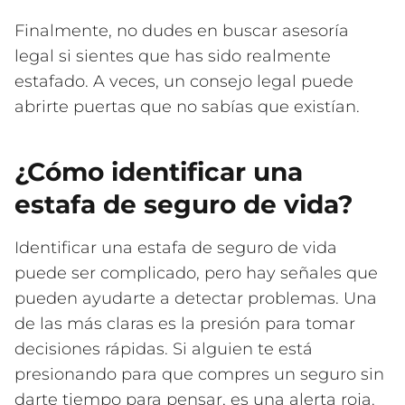
Finalmente, no dudes en buscar asesoría
legal si sientes que has sido realmente
estafado. A veces, un consejo legal puede
abrirte puertas que no sabías que existían.
¿Cómo identificar una
estafa de seguro de vida?
Identificar una estafa de seguro de vida
puede ser complicado, pero hay señales que
pueden ayudarte a detectar problemas. Una
de las más claras es la presión para tomar
decisiones rápidas. Si alguien te está
presionando para que compres un seguro sin
darte tiempo para pensar, es una alerta roja.