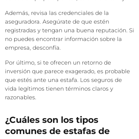
Además, revisa las credenciales de la
aseguradora. Asegúrate de que estén
registradas y tengan una buena reputación. Si
no puedes encontrar información sobre la
empresa, desconfía.
Por último, si te ofrecen un retorno de
inversión que parece exagerado, es probable
que estés ante una estafa. Los seguros de
vida legítimos tienen términos claros y
razonables.
¿Cuáles son los tipos
comunes de estafas de