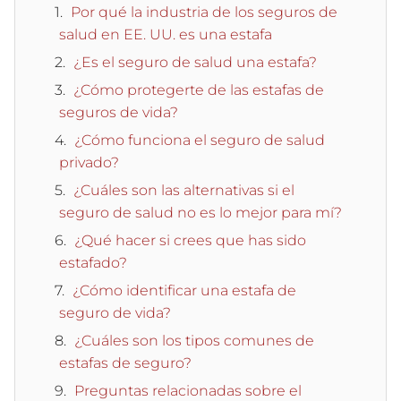
Por qué la industria de los seguros de
salud en EE. UU. es una estafa
¿Es el seguro de salud una estafa?
¿Cómo protegerte de las estafas de
seguros de vida?
¿Cómo funciona el seguro de salud
privado?
¿Cuáles son las alternativas si el
seguro de salud no es lo mejor para mí?
¿Qué hacer si crees que has sido
estafado?
¿Cómo identificar una estafa de
seguro de vida?
¿Cuáles son los tipos comunes de
estafas de seguro?
Preguntas relacionadas sobre el