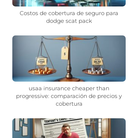
Costos de cobertura de seguro para
dodge scat pack
usaa insurance cheaper than
progressive: comparación de precios y
cobertura