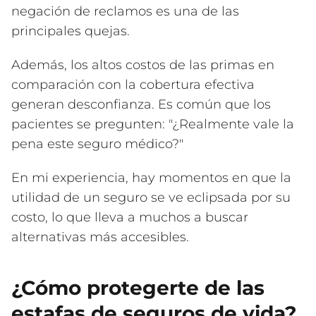
negación de reclamos es una de las
principales quejas.
Además, los altos costos de las primas en
comparación con la cobertura efectiva
generan desconfianza. Es común que los
pacientes se pregunten: "¿Realmente vale la
pena este seguro médico?"
En mi experiencia, hay momentos en que la
utilidad de un seguro se ve eclipsada por su
costo, lo que lleva a muchos a buscar
alternativas más accesibles.
¿Cómo protegerte de las
estafas de seguros de vida?