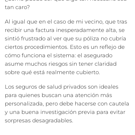
tan caro?
Al igual que en el caso de mi vecino, que tras
recibir una factura inesperadamente alta, se
sintió frustrado al ver que su póliza no cubría
ciertos procedimientos. Esto es un reflejo de
cómo funciona el sistema: el asegurado
asume muchos riesgos sin tener claridad
sobre qué está realmente cubierto.
Los seguros de salud privados son ideales
para quienes buscan una atención más
personalizada, pero debe hacerse con cautela
y una buena investigación previa para evitar
sorpresas desagradables.