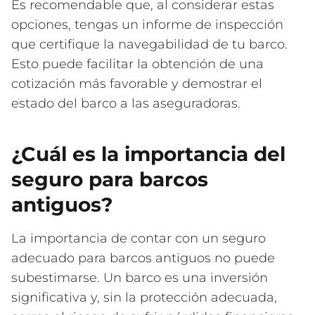
Es recomendable que, al considerar estas
opciones, tengas un informe de inspección
que certifique la navegabilidad de tu barco.
Esto puede facilitar la obtención de una
cotización más favorable y demostrar el
estado del barco a las aseguradoras.
¿Cuál es la importancia del
seguro para barcos
antiguos?
La importancia de contar con un seguro
adecuado para barcos antiguos no puede
subestimarse. Un barco es una inversión
significativa y, sin la protección adecuada,