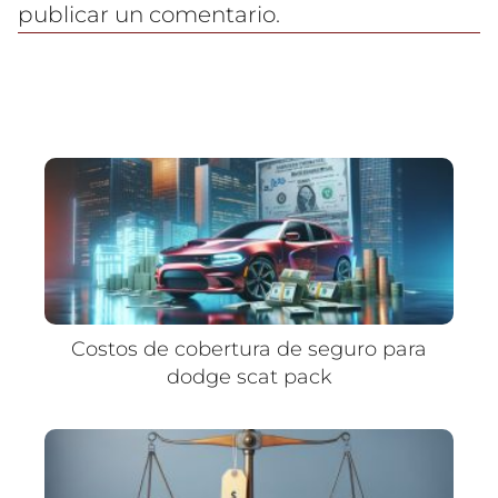
publicar un comentario.
Costos de cobertura de seguro para
dodge scat pack