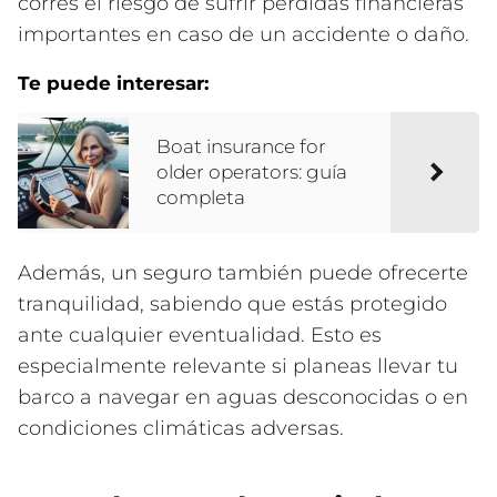
corres el riesgo de sufrir pérdidas financieras
importantes en caso de un accidente o daño.
Te puede interesar:
Boat insurance for
older operators: guía
completa
Además, un seguro también puede ofrecerte
tranquilidad, sabiendo que estás protegido
ante cualquier eventualidad. Esto es
especialmente relevante si planeas llevar tu
barco a navegar en aguas desconocidas o en
condiciones climáticas adversas.