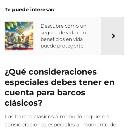
Te puede interesar:
Descubre cómo un
seguro de vida con
beneficios en vida
puede protegerte
¿Qué consideraciones
especiales debes tener en
cuenta para barcos
clásicos?
Los barcos clásicos a menudo requieren
consideraciones especiales al momento de