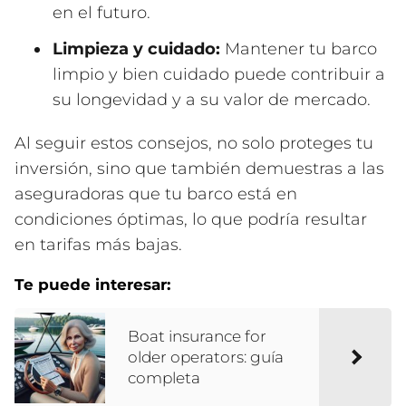
en el futuro.
Limpieza y cuidado:
Mantener tu barco
limpio y bien cuidado puede contribuir a
su longevidad y a su valor de mercado.
Al seguir estos consejos, no solo proteges tu
inversión, sino que también demuestras a las
aseguradoras que tu barco está en
condiciones óptimas, lo que podría resultar
en tarifas más bajas.
Te puede interesar:
Boat insurance for
older operators: guía
completa