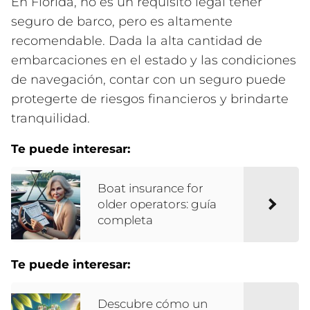
En Florida, no es un requisito legal tener
seguro de barco, pero es altamente
recomendable. Dada la alta cantidad de
embarcaciones en el estado y las condiciones
de navegación, contar con un seguro puede
protegerte de riesgos financieros y brindarte
tranquilidad.
Te puede interesar:
Boat insurance for
older operators: guía
completa
Te puede interesar:
Descubre cómo un