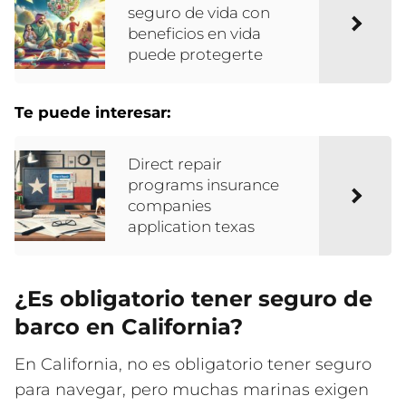
seguro de vida con
beneficios en vida
puede protegerte
Te puede interesar:
Direct repair
programs insurance
companies
application texas
¿Es obligatorio tener seguro de
barco en California?
En California, no es obligatorio tener seguro
para navegar, pero muchas marinas exigen