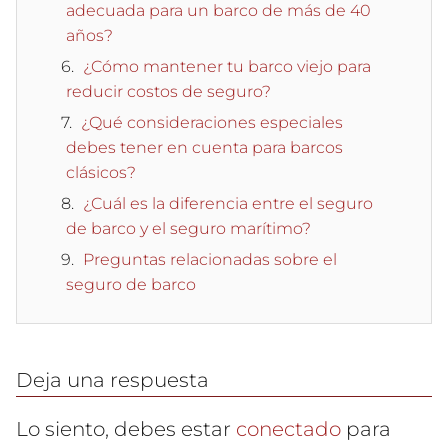
adecuada para un barco de más de 40
años?
¿Cómo mantener tu barco viejo para
reducir costos de seguro?
¿Qué consideraciones especiales
debes tener en cuenta para barcos
clásicos?
¿Cuál es la diferencia entre el seguro
de barco y el seguro marítimo?
Preguntas relacionadas sobre el
seguro de barco
Deja una respuesta
Lo siento, debes estar
conectado
para