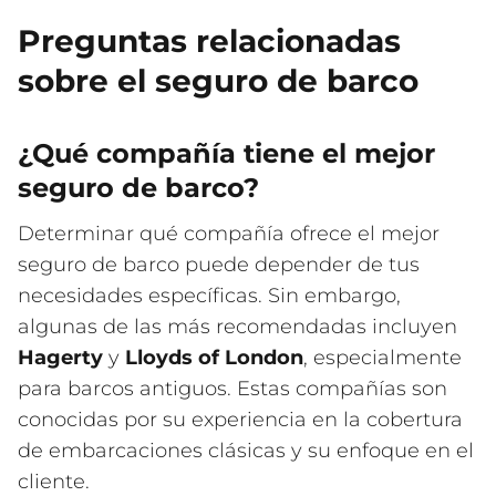
Preguntas relacionadas
sobre el seguro de barco
¿Qué compañía tiene el mejor
seguro de barco?
Determinar qué compañía ofrece el mejor
seguro de barco puede depender de tus
necesidades específicas. Sin embargo,
algunas de las más recomendadas incluyen
Hagerty
y
Lloyds of London
, especialmente
para barcos antiguos. Estas compañías son
conocidas por su experiencia en la cobertura
de embarcaciones clásicas y su enfoque en el
cliente.