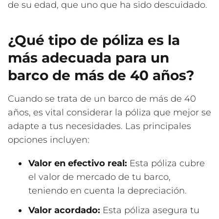
de su edad, que uno que ha sido descuidado.
¿Qué tipo de póliza es la
más adecuada para un
barco de más de 40 años?
Cuando se trata de un barco de más de 40
años, es vital considerar la póliza que mejor se
adapte a tus necesidades. Las principales
opciones incluyen:
Valor en efectivo real:
Esta póliza cubre
el valor de mercado de tu barco,
teniendo en cuenta la depreciación.
Valor acordado:
Esta póliza asegura tu