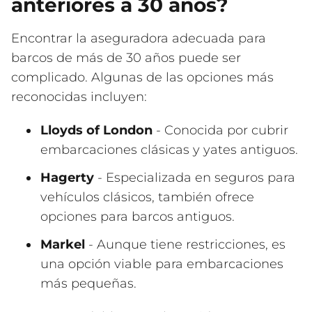
anteriores a 30 años?
Encontrar la aseguradora adecuada para
barcos de más de 30 años puede ser
complicado. Algunas de las opciones más
reconocidas incluyen:
Lloyds of London
- Conocida por cubrir
embarcaciones clásicas y yates antiguos.
Hagerty
- Especializada en seguros para
vehículos clásicos, también ofrece
opciones para barcos antiguos.
Markel
- Aunque tiene restricciones, es
una opción viable para embarcaciones
más pequeñas.