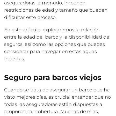
aseguradoras, a menudo, imponen
restricciones de edad y tamaño que pueden
dificultar este proceso.
En este artículo, exploraremos la relación
entre la edad del barco y la disponibilidad de
seguros, así como las opciones que puedes
considerar para navegar en estas aguas
inciertas.
Seguro para barcos viejos
Cuando se trata de asegurar un barco que ha
visto mejores días, es crucial entender que no
todas las aseguradoras están dispuestas a
proporcionar cobertura. Muchas de ellas,