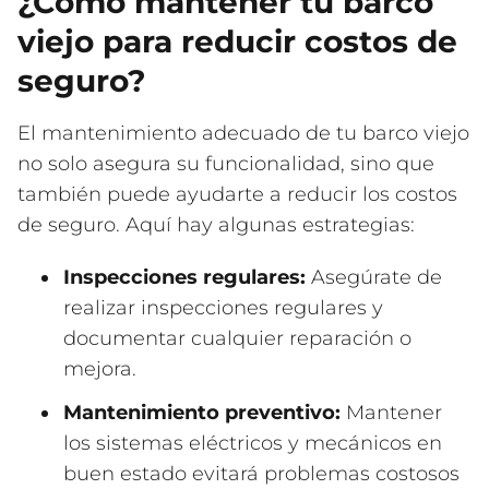
¿Cómo mantener tu barco
viejo para reducir costos de
seguro?
El mantenimiento adecuado de tu barco viejo
no solo asegura su funcionalidad, sino que
también puede ayudarte a reducir los costos
de seguro. Aquí hay algunas estrategias:
Inspecciones regulares:
Asegúrate de
realizar inspecciones regulares y
documentar cualquier reparación o
mejora.
Mantenimiento preventivo:
Mantener
los sistemas eléctricos y mecánicos en
buen estado evitará problemas costosos