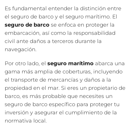
Es fundamental entender la distinción entre
el seguro de barco y el seguro marítimo. El
seguro de barco
se enfoca en proteger la
embarcación, así como la responsabilidad
civil ante daños a terceros durante la
navegación.
Por otro lado, el
seguro marítimo
abarca una
gama más amplia de coberturas, incluyendo
el transporte de mercancías y daños a la
propiedad en el mar. Si eres un propietario de
barco, es más probable que necesites un
seguro de barco específico para proteger tu
inversión y asegurar el cumplimiento de la
normativa local.