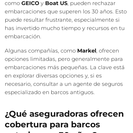
como
GEICO
y
Boat US
, pueden rechazar
embarcaciones que superen los 30 años. Esto
puede resultar frustrante, especialmente si
has invertido mucho tiempo y recursos en tu
embarcación.
Algunas compañías, como
Markel
, ofrecen
opciones limitadas, pero generalmente para
embarcaciones más pequeñas. La clave está
en explorar diversas opciones y, si es
necesario, consultar a un agente de seguros
especializado en barcos antiguos.
¿Qué aseguradoras ofrecen
cobertura para barcos