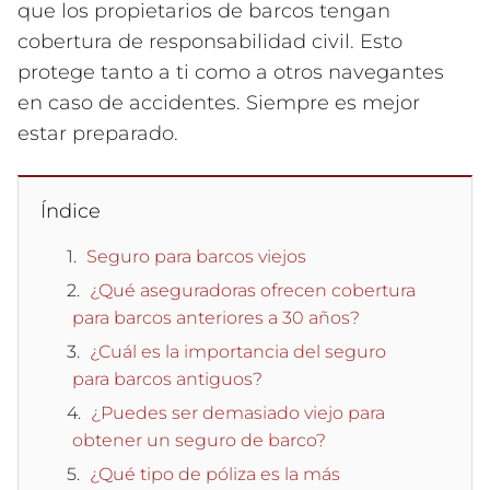
que los propietarios de barcos tengan
cobertura de responsabilidad civil. Esto
protege tanto a ti como a otros navegantes
en caso de accidentes. Siempre es mejor
estar preparado.
Índice
Seguro para barcos viejos
¿Qué aseguradoras ofrecen cobertura
para barcos anteriores a 30 años?
¿Cuál es la importancia del seguro
para barcos antiguos?
¿Puedes ser demasiado viejo para
obtener un seguro de barco?
¿Qué tipo de póliza es la más