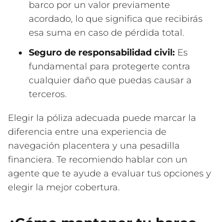
barco por un valor previamente
acordado, lo que significa que recibirás
esa suma en caso de pérdida total.
Seguro de responsabilidad civil:
Es
fundamental para protegerte contra
cualquier daño que puedas causar a
terceros.
Elegir la póliza adecuada puede marcar la
diferencia entre una experiencia de
navegación placentera y una pesadilla
financiera. Te recomiendo hablar con un
agente que te ayude a evaluar tus opciones y
elegir la mejor cobertura.