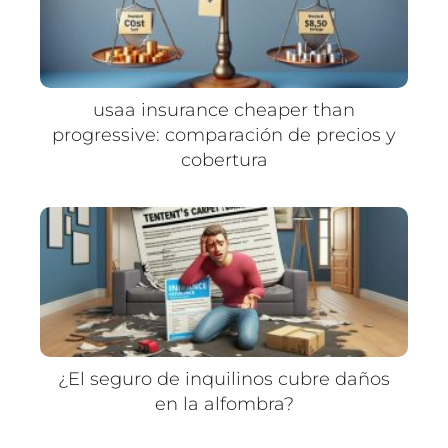
usaa insurance cheaper than
progressive: comparación de precios y
cobertura
¿El seguro de inquilinos cubre daños
en la alfombra?