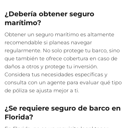
¿Debería obtener seguro
marítimo?
Obtener un seguro marítimo es altamente
recomendable si planeas navegar
regularmente. No solo protege tu barco, sino
que también te ofrece cobertura en caso de
daños a otros y protege tu inversión.
Considera tus necesidades específicas y
consulta con un agente para evaluar qué tipo
de póliza se ajusta mejor a ti.
¿Se requiere seguro de barco en
Florida?