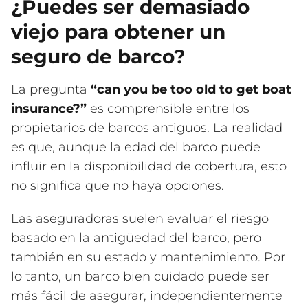
¿Puedes ser demasiado
viejo para obtener un
seguro de barco?
La pregunta
“can you be too old to get boat
insurance?”
es comprensible entre los
propietarios de barcos antiguos. La realidad
es que, aunque la edad del barco puede
influir en la disponibilidad de cobertura, esto
no significa que no haya opciones.
Las aseguradoras suelen evaluar el riesgo
basado en la antigüedad del barco, pero
también en su estado y mantenimiento. Por
lo tanto, un barco bien cuidado puede ser
más fácil de asegurar, independientemente