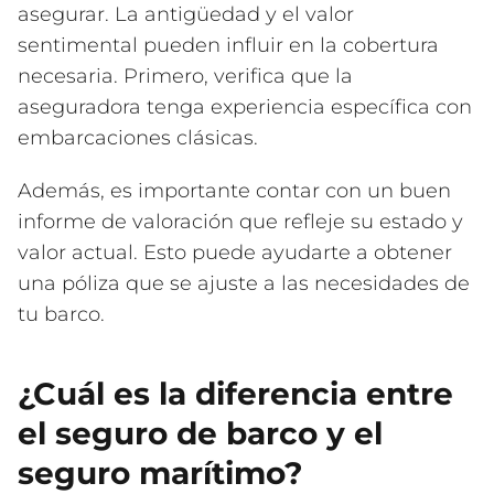
asegurar. La antigüedad y el valor
sentimental pueden influir en la cobertura
necesaria. Primero, verifica que la
aseguradora tenga experiencia específica con
embarcaciones clásicas.
Además, es importante contar con un buen
informe de valoración que refleje su estado y
valor actual. Esto puede ayudarte a obtener
una póliza que se ajuste a las necesidades de
tu barco.
¿Cuál es la diferencia entre
el seguro de barco y el
seguro marítimo?