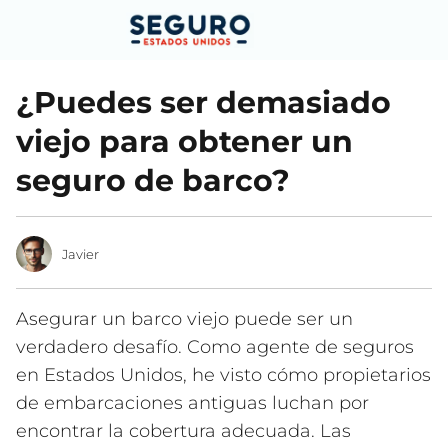
¿Puedes ser demasiado
viejo para obtener un
seguro de barco?
Javier
Asegurar un barco viejo puede ser un
verdadero desafío. Como agente de seguros
en Estados Unidos, he visto cómo propietarios
de embarcaciones antiguas luchan por
encontrar la cobertura adecuada. Las