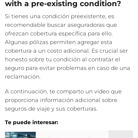
with a pre-existing condition?
Si tienes una condición preexistente, es
recomendable buscar aseguradoras que
ofrezcan cobertura específica para ello.
Algunas pólizas permiten agregar esta
cobertura a un costo adicional. Es crucial ser
honesto sobre tu condición al contratar el
seguro para evitar problemas en caso de una
reclamación.
A continuación, te comparto un video que
proporciona información adicional sobre
seguros de viaje y sus coberturas.
Te puede interesar: