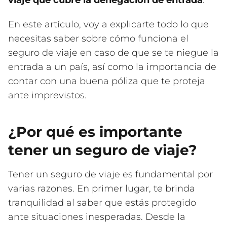
viaje que cubre la denegación de entrada
.
En este artículo, voy a explicarte todo lo que
necesitas saber sobre cómo funciona el
seguro de viaje en caso de que se te niegue la
entrada a un país, así como la importancia de
contar con una buena póliza que te proteja
ante imprevistos.
¿Por qué es importante
tener un seguro de viaje?
Tener un seguro de viaje es fundamental por
varias razones. En primer lugar, te brinda
tranquilidad al saber que estás protegido
ante situaciones inesperadas. Desde la