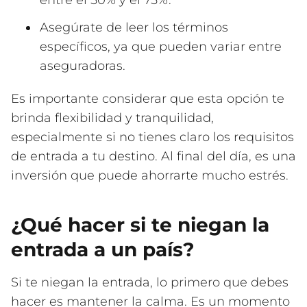
entre el 50% y el 75%.
Asegúrate de leer los términos
específicos, ya que pueden variar entre
aseguradoras.
Es importante considerar que esta opción te
brinda flexibilidad y tranquilidad,
especialmente si no tienes claro los requisitos
de entrada a tu destino. Al final del día, es una
inversión que puede ahorrarte mucho estrés.
¿Qué hacer si te niegan la
entrada a un país?
Si te niegan la entrada, lo primero que debes
hacer es mantener la calma. Es un momento