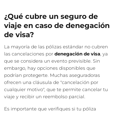
¿Qué cubre un seguro de
viaje en caso de denegación
de visa?
La mayoría de las pólizas estándar no cubren
las cancelaciones por
denegación de visa
, ya
que se considera un evento previsible. Sin
embargo, hay opciones disponibles que
podrían protegerte. Muchas aseguradoras
ofrecen una cláusula de "cancelación por
cualquier motivo", que te permite cancelar tu
viaje y recibir un reembolso parcial.
Es importante que verifiques si tu póliza