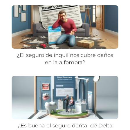
¿El seguro de inquilinos cubre daños
en la alfombra?
¿Es buena el seguro dental de Delta