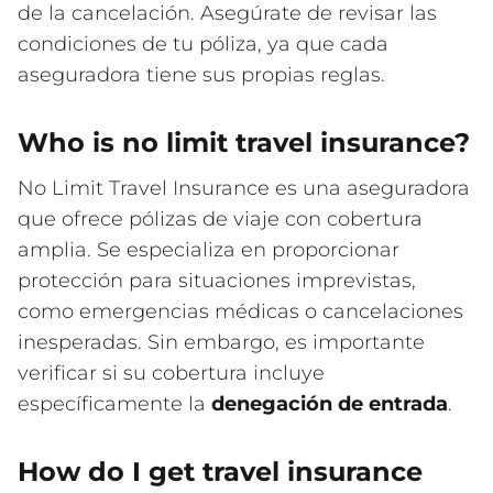
de la cancelación. Asegúrate de revisar las
condiciones de tu póliza, ya que cada
aseguradora tiene sus propias reglas.
Who is no limit travel insurance?
No Limit Travel Insurance es una aseguradora
que ofrece pólizas de viaje con cobertura
amplia. Se especializa en proporcionar
protección para situaciones imprevistas,
como emergencias médicas o cancelaciones
inesperadas. Sin embargo, es importante
verificar si su cobertura incluye
específicamente la
denegación de entrada
.
How do I get travel insurance