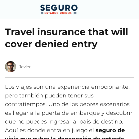
Travel insurance that will
cover denied entry
Javier
Los viajes son una experiencia emocionante,
pero también pueden tener sus
contratiempos. Uno de los peores escenarios
es llegar a la puerta de embarque y descubrir
que no puedes ingresar al país de destino.
Aquí es donde entra en juego el
seguro de