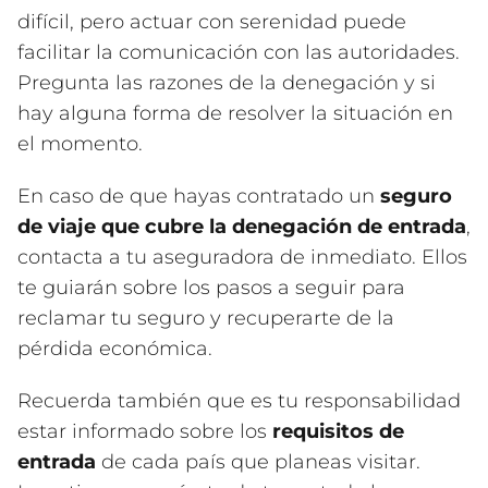
difícil, pero actuar con serenidad puede
facilitar la comunicación con las autoridades.
Pregunta las razones de la denegación y si
hay alguna forma de resolver la situación en
el momento.
En caso de que hayas contratado un
seguro
de viaje que cubre la denegación de entrada
,
contacta a tu aseguradora de inmediato. Ellos
te guiarán sobre los pasos a seguir para
reclamar tu seguro y recuperarte de la
pérdida económica.
Recuerda también que es tu responsabilidad
estar informado sobre los
requisitos de
entrada
de cada país que planeas visitar.