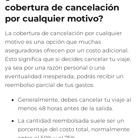
cobertura de cancelación
por cualquier motivo?
La cobertura de cancelación por cualquier
motivo es una opción que muchas
aseguradoras ofrecen por un costo adicional.
Esto significa que si decides cancelar tu viaje,
ya sea por una razón personal o una
eventualidad inesperada, podrás recibir un
reembolso parcial de tus gastos.
Generalmente, debes cancelar tu viaje al
menos 48 horas antes de la salida.
La cantidad reembolsada suele ser un
porcentaje del costo total, normalmente