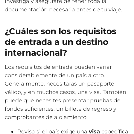
Investiga y asegúrate de tener toda la
documentación necesaria antes de tu viaje.
¿Cuáles son los requisitos
de entrada a un destino
internacional?
Los requisitos de entrada pueden variar
considerablemente de un país a otro.
Generalmente, necesitarás un pasaporte
válido, y en muchos casos, una visa. También
puede que necesites presentar pruebas de
fondos suficientes, un billete de regreso y
comprobantes de alojamiento.
Revisa si el país exige una
visa
específica