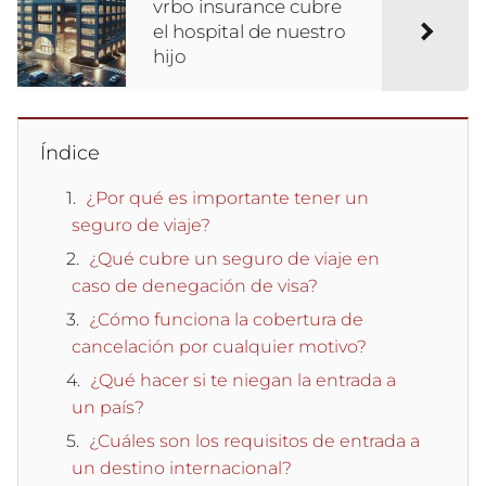
vrbo insurance cubre
el hospital de nuestro
hijo
Índice
¿Por qué es importante tener un
seguro de viaje?
¿Qué cubre un seguro de viaje en
caso de denegación de visa?
¿Cómo funciona la cobertura de
cancelación por cualquier motivo?
¿Qué hacer si te niegan la entrada a
un país?
¿Cuáles son los requisitos de entrada a
un destino internacional?