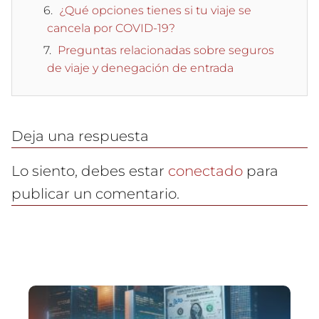
¿Qué opciones tienes si tu viaje se
cancela por COVID-19?
Preguntas relacionadas sobre seguros
de viaje y denegación de entrada
Deja una respuesta
Lo siento, debes estar
conectado
para
publicar un comentario.