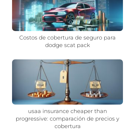
Costos de cobertura de seguro para
dodge scat pack
usaa insurance cheaper than
progressive: comparación de precios y
cobertura