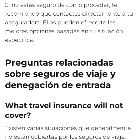
Si no estás seguro de cómo proceder, te
recomiendo que contactes directamente a tu
aseguradora. Ellos pueden ofrecerte las
mejores opciones basadas en tu situación
específica.
Preguntas relacionadas
sobre seguros de viaje y
denegación de entrada
What travel insurance will not
cover?
Existen varias situaciones que generalmente
no están cubiertas por los seguros de viaje.