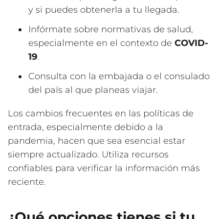
y si puedes obtenerla a tu llegada.
Infórmate sobre normativas de salud,
especialmente en el contexto de
COVID-
19
.
Consulta con la embajada o el consulado
del país al que planeas viajar.
Los cambios frecuentes en las políticas de
entrada, especialmente debido a la
pandemia, hacen que sea esencial estar
siempre actualizado. Utiliza recursos
confiables para verificar la información más
reciente.
¿Qué opciones tienes si tu