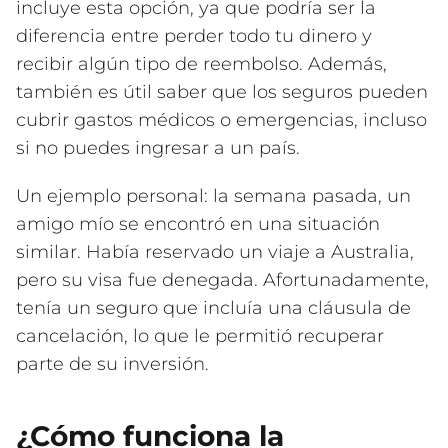
incluye esta opción, ya que podría ser la
diferencia entre perder todo tu dinero y
recibir algún tipo de reembolso. Además,
también es útil saber que los seguros pueden
cubrir gastos médicos o emergencias, incluso
si no puedes ingresar a un país.
Un ejemplo personal: la semana pasada, un
amigo mío se encontró en una situación
similar. Había reservado un viaje a Australia,
pero su visa fue denegada. Afortunadamente,
tenía un seguro que incluía una cláusula de
cancelación, lo que le permitió recuperar
parte de su inversión.
¿Cómo funciona la