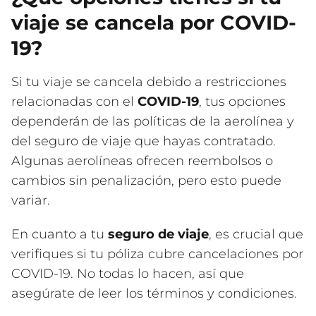
viaje se cancela por COVID-
19?
Si tu viaje se cancela debido a restricciones
relacionadas con el
COVID-19
, tus opciones
dependerán de las políticas de la aerolínea y
del seguro de viaje que hayas contratado.
Algunas aerolíneas ofrecen reembolsos o
cambios sin penalización, pero esto puede
variar.
En cuanto a tu
seguro de viaje
, es crucial que
verifiques si tu póliza cubre cancelaciones por
COVID-19. No todas lo hacen, así que
asegúrate de leer los términos y condiciones.