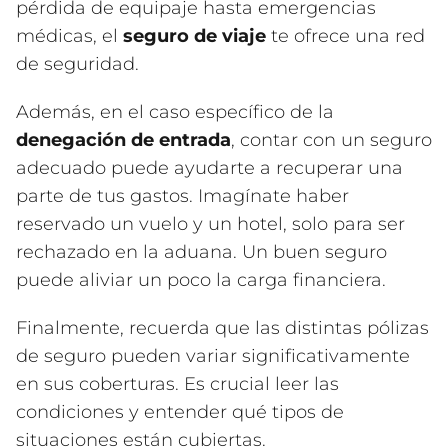
pérdida de equipaje hasta emergencias
médicas, el
seguro de viaje
te ofrece una red
de seguridad.
Además, en el caso específico de la
denegación de entrada
, contar con un seguro
adecuado puede ayudarte a recuperar una
parte de tus gastos. Imagínate haber
reservado un vuelo y un hotel, solo para ser
rechazado en la aduana. Un buen seguro
puede aliviar un poco la carga financiera.
Finalmente, recuerda que las distintas pólizas
de seguro pueden variar significativamente
en sus coberturas. Es crucial leer las
condiciones y entender qué tipos de
situaciones están cubiertas.