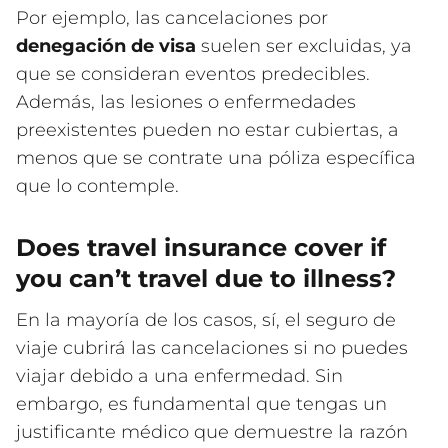
Por ejemplo, las cancelaciones por
denegación de visa
suelen ser excluidas, ya
que se consideran eventos predecibles.
Además, las lesiones o enfermedades
preexistentes pueden no estar cubiertas, a
menos que se contrate una póliza específica
que lo contemple.
Does travel insurance cover if
you can’t travel due to illness?
En la mayoría de los casos, sí, el seguro de
viaje cubrirá las cancelaciones si no puedes
viajar debido a una enfermedad. Sin
embargo, es fundamental que tengas un
justificante médico que demuestre la razón