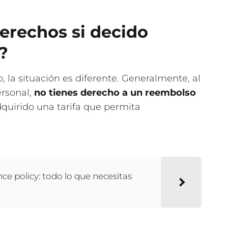
erechos si decido
?
 la situación es diferente. Generalmente, al
ersonal,
no tienes derecho a un reembolso
quirido una tarifa que permita
ce policy: todo lo que necesitas