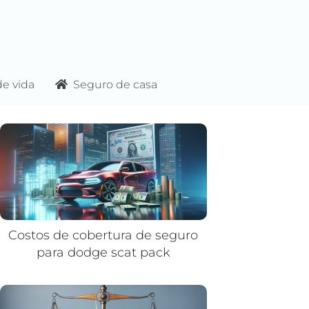
e vida
Seguro de casa
Costos de cobertura de seguro
para dodge scat pack