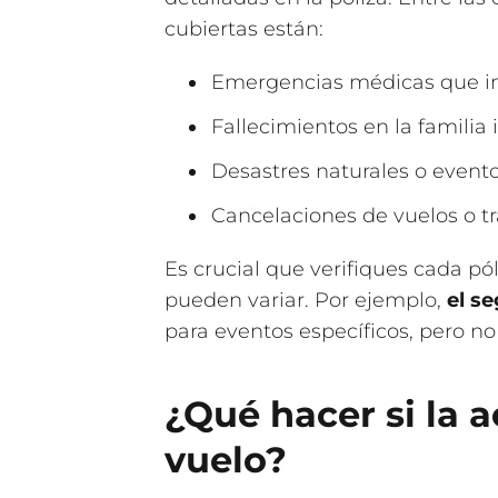
cubiertas están:
Emergencias médicas que im
Fallecimientos en la familia
Desastres naturales o evento
Cancelaciones de vuelos o tr
Es crucial que verifiques cada pól
pueden variar. Por ejemplo,
el s
para eventos específicos, pero no 
¿Qué hacer si la 
vuelo?