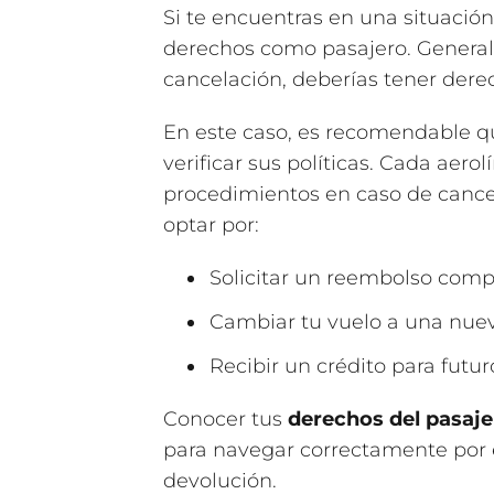
Si te encuentras en una situació
derechos como pasajero. Generalm
cancelación, deberías tener dere
En este caso, es recomendable qu
verificar sus políticas. Cada aero
procedimientos en caso de cancel
optar por:
Solicitar un reembolso comp
Cambiar tu vuelo a una nueva
Recibir un crédito para futur
Conocer tus
derechos del pasaje
para navegar correctamente por 
devolución.