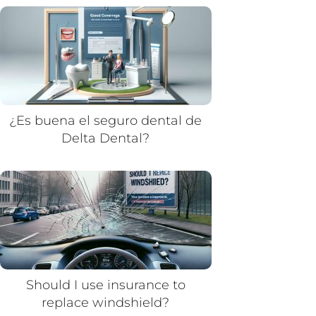
¿Es buena el seguro dental de
Delta Dental?
Should I use insurance to
replace windshield?