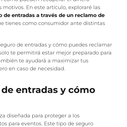
 motivos. En este artículo, exploraré las
 de entradas a través de un reclamo de
ue tienes como consumidor ante distintas
seguro de entradas y cómo puedes reclamar
solo te permitirá estar mejor preparado para
también te ayudará a maximizar tus
nero en caso de necesidad.
o de entradas y cómo
za diseñada para proteger a los
s para eventos. Este tipo de seguro