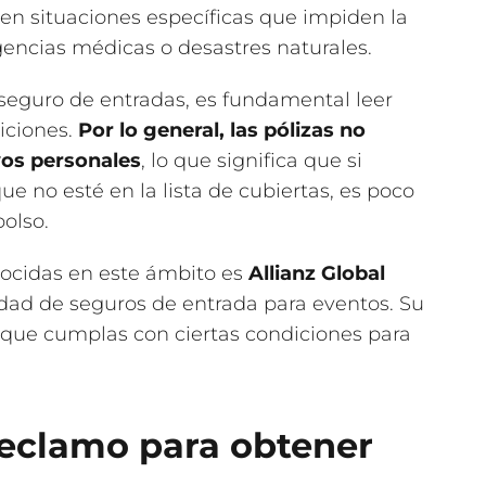
n situaciones específicas que impiden la
encias médicas o desastres naturales.
seguro de entradas, es fundamental leer
iciones.
Por lo general, las pólizas no
os personales
, lo que significa que si
ue no esté en la lista de cubiertas, es poco
olso.
ocidas en este ámbito es
Allianz Global
edad de seguros de entrada para eventos. Su
e que cumplas con ciertas condiciones para
eclamo para obtener