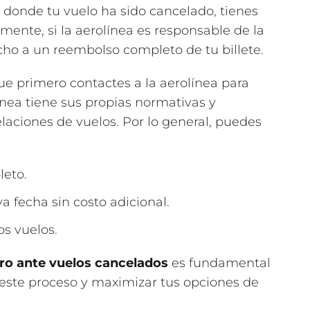
n donde tu vuelo ha sido cancelado, tienes
ente, si la aerolínea es responsable de la
cho a un reembolso completo de tu billete.
e primero contactes a la aerolínea para
línea tiene sus propias normativas y
aciones de vuelos. Por lo general, puedes
leto.
 fecha sin costo adicional.
os vuelos.
ro ante vuelos cancelados
es fundamental
este proceso y maximizar tus opciones de