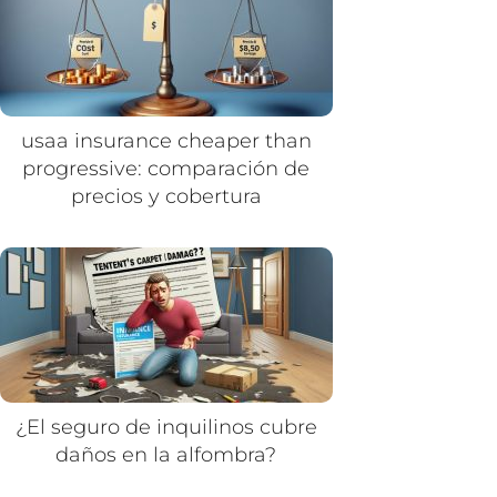
usaa insurance cheaper than
progressive: comparación de
precios y cobertura
¿El seguro de inquilinos cubre
daños en la alfombra?