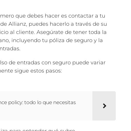
rimero que debes hacer es contactar a tu
de Allianz, puedes hacerlo a través de su
io al cliente. Asegúrate de tener toda la
o, incluyendo tu póliza de seguro y la
ntradas.
lso de entradas con seguro puede variar
ente sigue estos pasos:
ce policy: todo lo que necesitas