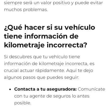
siempre será un valor positivo y puede evitar
muchos problemas.
¿Qué hacer si su vehículo
tiene información de
kilometraje incorrecta?
Si descubres que tu vehículo tiene
información de kilometraje incorrecta, es
crucial actuar rápidamente. Aquí te dejo
algunos pasos que puedes seguir:
Contacta a tu aseguradora:
Comunícate
con tu agente de seguros lo antes
posible.