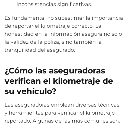
inconsistencias significativas.
Es fundamental no subestimar la importancia
de reportar el kilometraje correcto. La
honestidad en la información asegura no solo
la validez de la póliza, sino también la
tranquilidad del asegurado.
¿Cómo las aseguradoras
verifican el kilometraje de
su vehículo?
Las aseguradoras emplean diversas técnicas
y herramientas para verificar el kilometraje
reportado. Algunas de las más comunes son: