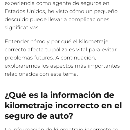
experiencia como agente de seguros en
Estados Unidos, he visto cómo un pequeño
descuido puede llevar a complicaciones
significativas.
Entender cómo y por qué el kilometraje
correcto afecta tu póliza es vital para evitar
problemas futuros. A continuación,
exploraremos los aspectos más importantes
relacionados con este tema.
¿Qué es la información de
kilometraje incorrecto en el
seguro de auto?
La información de kilometraje incorrecto se