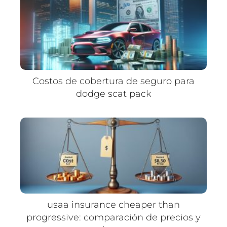
Costos de cobertura de seguro para
dodge scat pack
usaa insurance cheaper than
progressive: comparación de precios y