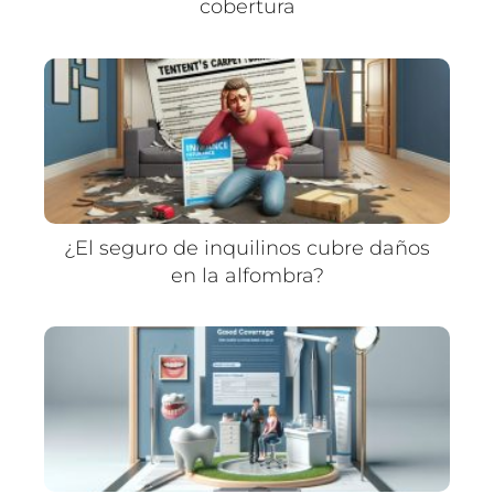
cobertura
¿El seguro de inquilinos cubre daños
en la alfombra?