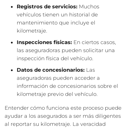
Registros de servicios:
Muchos
vehículos tienen un historial de
mantenimiento que incluye el
kilometraje.
Inspecciones físicas:
En ciertos casos,
las aseguradoras pueden solicitar una
inspección física del vehículo.
Datos de concesionarios:
Las
aseguradoras pueden acceder a
información de concesionarios sobre el
kilometraje previo del vehículo.
Entender cómo funciona este proceso puede
ayudar a los asegurados a ser más diligentes
al reportar su kilometraje. La veracidad