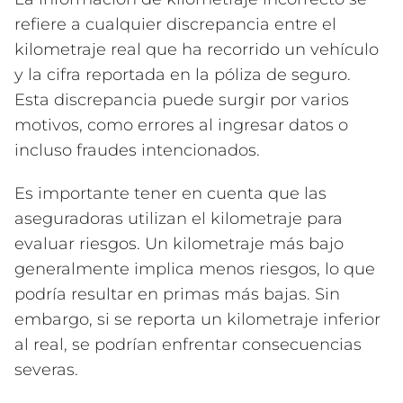
refiere a cualquier discrepancia entre el
kilometraje real que ha recorrido un vehículo
y la cifra reportada en la póliza de seguro.
Esta discrepancia puede surgir por varios
motivos, como errores al ingresar datos o
incluso fraudes intencionados.
Es importante tener en cuenta que las
aseguradoras utilizan el kilometraje para
evaluar riesgos. Un kilometraje más bajo
generalmente implica menos riesgos, lo que
podría resultar en primas más bajas. Sin
embargo, si se reporta un kilometraje inferior
al real, se podrían enfrentar consecuencias
severas.