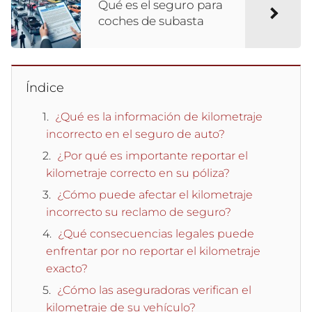
Qué es el seguro para
coches de subasta
Índice
¿Qué es la información de kilometraje
incorrecto en el seguro de auto?
¿Por qué es importante reportar el
kilometraje correcto en su póliza?
¿Cómo puede afectar el kilometraje
incorrecto su reclamo de seguro?
¿Qué consecuencias legales puede
enfrentar por no reportar el kilometraje
exacto?
¿Cómo las aseguradoras verifican el
kilometraje de su vehículo?