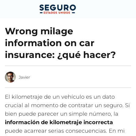
Wrong milage
information on car
insurance: ¿qué hacer?
Javier
El kilometraje de un vehículo es un dato
crucial al momento de contratar un seguro. Si
bien puede parecer un simple número, la
información de kilometraje incorrecta
puede acarrear serias consecuencias. En mi