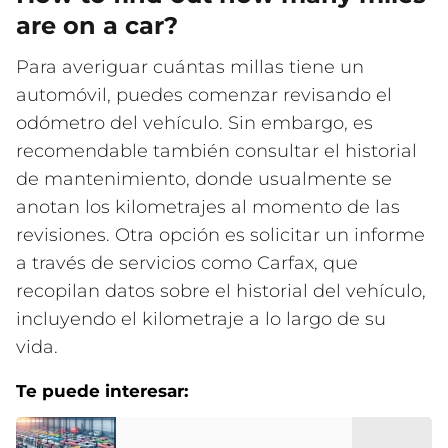
are on a car?
Para averiguar cuántas millas tiene un
automóvil, puedes comenzar revisando el
odómetro del vehículo. Sin embargo, es
recomendable también consultar el historial
de mantenimiento, donde usualmente se
anotan los kilometrajes al momento de las
revisiones. Otra opción es solicitar un informe
a través de servicios como Carfax, que
recopilan datos sobre el historial del vehículo,
incluyendo el kilometraje a lo largo de su
vida.
Te puede interesar: