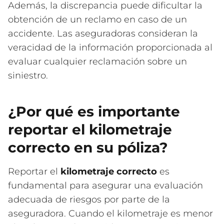
Además, la discrepancia puede dificultar la
obtención de un reclamo en caso de un
accidente. Las aseguradoras consideran la
veracidad de la información proporcionada al
evaluar cualquier reclamación sobre un
siniestro.
¿Por qué es importante
reportar el kilometraje
correcto en su póliza?
Reportar el
kilometraje correcto
es
fundamental para asegurar una evaluación
adecuada de riesgos por parte de la
aseguradora. Cuando el kilometraje es menor