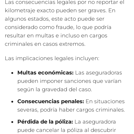
Las consecuencias legales por no reportar el
kilometraje exacto pueden ser graves. En
algunos estados, este acto puede ser
considerado como fraude, lo que podría
resultar en multas e incluso en cargos
criminales en casos extremos.
Las implicaciones legales incluyen:
Multas económicas:
Las aseguradoras
pueden imponer sanciones que varían
según la gravedad del caso.
Consecuencias penales:
En situaciones
severas, podría haber cargos criminales.
Pérdida de la póliza:
La aseguradora
puede cancelar la póliza al descubrir