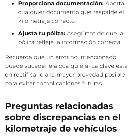
Proporciona documentación:
Aporta
cualquier documento que respalde el
kilometraje correcto.
Ajusta tu póliza:
Asegúrate de que la
póliza refleje la información correcta.
Recuerda que un error no intencionado
puede sucederle a cualquiera. La clave está
en rectificarlo a la mayor brevedad posible
para evitar complicaciones futuras.
Preguntas relacionadas
sobre discrepancias en el
kilometraje de vehículos