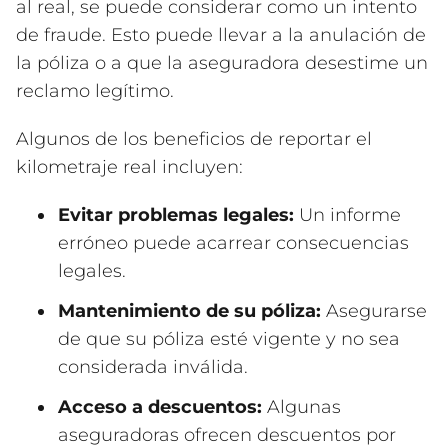
al real, se puede considerar como un intento
de fraude. Esto puede llevar a la anulación de
la póliza o a que la aseguradora desestime un
reclamo legítimo.
Algunos de los beneficios de reportar el
kilometraje real incluyen:
Evitar problemas legales:
Un informe
erróneo puede acarrear consecuencias
legales.
Mantenimiento de su póliza:
Asegurarse
de que su póliza esté vigente y no sea
considerada inválida.
Acceso a descuentos:
Algunas
aseguradoras ofrecen descuentos por