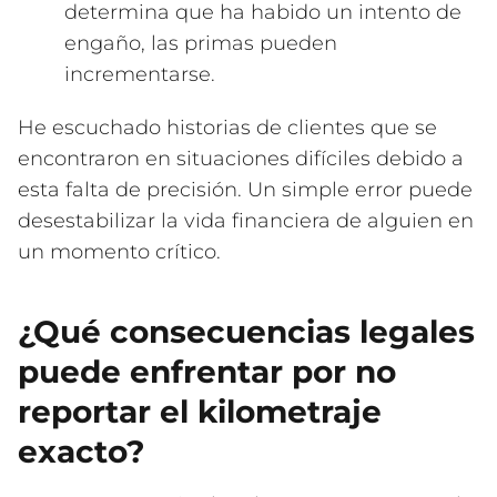
determina que ha habido un intento de
engaño, las primas pueden
incrementarse.
He escuchado historias de clientes que se
encontraron en situaciones difíciles debido a
esta falta de precisión. Un simple error puede
desestabilizar la vida financiera de alguien en
un momento crítico.
¿Qué consecuencias legales
puede enfrentar por no
reportar el kilometraje
exacto?