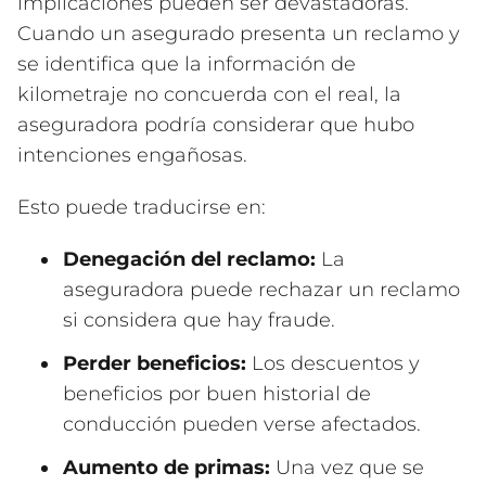
implicaciones pueden ser devastadoras.
Cuando un asegurado presenta un reclamo y
se identifica que la información de
kilometraje no concuerda con el real, la
aseguradora podría considerar que hubo
intenciones engañosas.
Esto puede traducirse en:
Denegación del reclamo:
La
aseguradora puede rechazar un reclamo
si considera que hay fraude.
Perder beneficios:
Los descuentos y
beneficios por buen historial de
conducción pueden verse afectados.
Aumento de primas:
Una vez que se