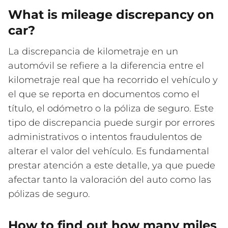
What is mileage discrepancy on
car?
La discrepancia de kilometraje en un
automóvil se refiere a la diferencia entre el
kilometraje real que ha recorrido el vehículo y
el que se reporta en documentos como el
título, el odómetro o la póliza de seguro. Este
tipo de discrepancia puede surgir por errores
administrativos o intentos fraudulentos de
alterar el valor del vehículo. Es fundamental
prestar atención a este detalle, ya que puede
afectar tanto la valoración del auto como las
pólizas de seguro.
How to find out how many miles