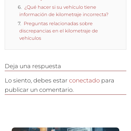
¿Qué hacer si su vehículo tiene
información de kilometraje incorrecta?
Preguntas relacionadas sobre
discrepancias en el kilometraje de
vehículos
Deja una respuesta
Lo siento, debes estar
conectado
para
publicar un comentario.