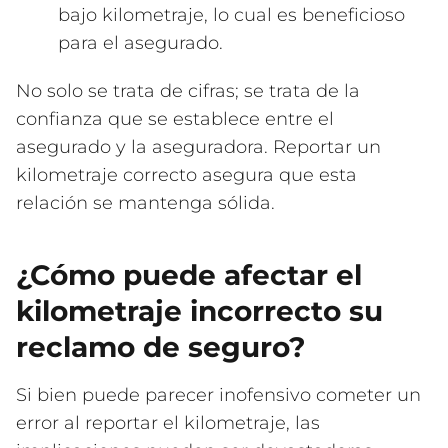
bajo kilometraje, lo cual es beneficioso
para el asegurado.
No solo se trata de cifras; se trata de la
confianza que se establece entre el
asegurado y la aseguradora. Reportar un
kilometraje correcto asegura que esta
relación se mantenga sólida.
¿Cómo puede afectar el
kilometraje incorrecto su
reclamo de seguro?
Si bien puede parecer inofensivo cometer un
error al reportar el kilometraje, las